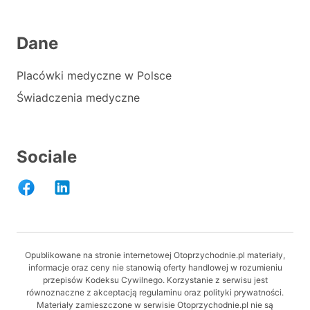
Dane
Placówki medyczne w Polsce
Świadczenia medyczne
Sociale
Opublikowane na stronie internetowej Otoprzychodnie.pl materiały,
informacje oraz ceny nie stanowią oferty handlowej w rozumieniu
przepisów Kodeksu Cywilnego. Korzystanie z serwisu jest
równoznaczne z akceptacją regulaminu oraz polityki prywatności.
Materiały zamieszczone w serwisie Otoprzychodnie.pl nie są