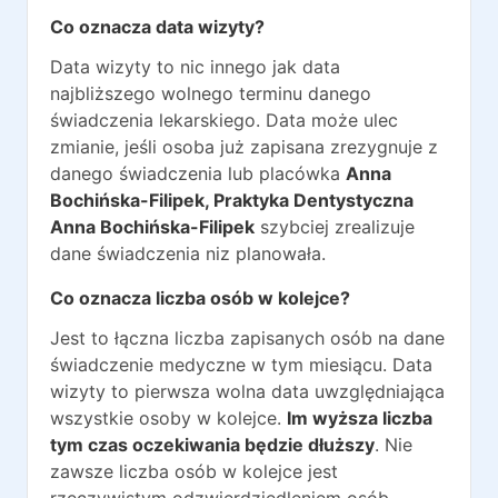
Co oznacza data wizyty?
Data wizyty to nic innego jak data
najbliższego wolnego terminu danego
świadczenia lekarskiego. Data może ulec
zmianie, jeśli osoba już zapisana zrezygnuje z
danego świadczenia lub placówka
Anna
Bochińska-Filipek, Praktyka Dentystyczna
Anna Bochińska-Filipek
szybciej zrealizuje
dane świadczenia niz planowała.
Co oznacza liczba osób w kolejce?
Jest to łączna liczba zapisanych osób na dane
świadczenie medyczne w tym miesiącu. Data
wizyty to pierwsza wolna data uwzględniająca
wszystkie osoby w kolejce.
Im wyższa liczba
tym czas oczekiwania będzie dłuższy
. Nie
zawsze liczba osób w kolejce jest