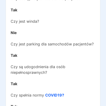
Tak
Czy jest winda?
Nie
Czy jest parking dla samochodów pacjentów?
Tak
Czy są udogodnienia dla osób
niepełnosprawnych?
Tak
Czy spełnia normy
COVID19?