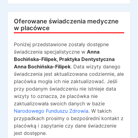
Oferowane świadczenia medyczne
w placówce
Poniżej przedstawione zostały dostępne
świadczenia specjalistyczne w
Anna
Bochińska-Filipek, Praktyka Dentystyczna
Anna Bochińska-Filipek
. Data wizyty danego
świadczenia jest aktualizowana codziennie, ale
placówka mogła ich nie zaktualizować. Jeśli
przy podanym świadczeniu nie istnieje data
wizyty to oznacza, że placówka nie
zaktualizowała swoich danych w bazie
Narodowego Funduszu Zdrowia
. W takich
przypadkach prosimy o bezpośredni kontakt z
placówką i zapytanie czy dane świadczenie
jest dostępne.