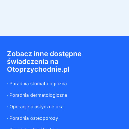
Zobacz inne dostępne
świadczenia na
Otoprzychodnie.pl
·
Poradnia stomatologiczna
·
Poradnia dermatologiczna
·
Operacje plastyczne oka
·
Poradnia osteoporozy