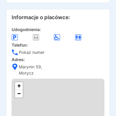
Informacje o placówce:
Udogodnienia:
Telefon:
Pokaż numer
Adres:
Marynin 59
,
Motycz
+
−