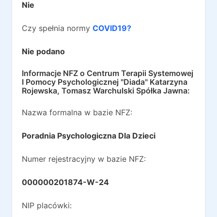
Nie
Czy spełnia normy
COVID19?
Nie podano
Informacje NFZ o
Centrum Terapii Systemowej
I Pomocy Psychologicznej "Diada" Katarzyna
Rojewska, Tomasz Warchulski Spółka Jawna
:
Nazwa formalna w bazie NFZ:
Poradnia Psychologiczna Dla Dzieci
Numer rejestracyjny w bazie NFZ:
000000201874-W-24
NIP placówki: