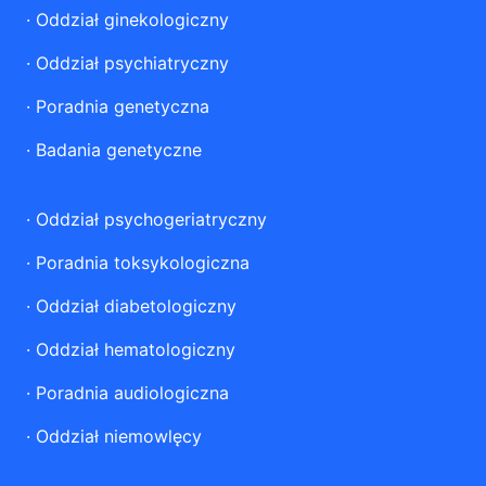
·
Oddział ginekologiczny
·
Oddział psychiatryczny
·
Poradnia genetyczna
·
Badania genetyczne
·
Oddział psychogeriatryczny
·
Poradnia toksykologiczna
·
Oddział diabetologiczny
·
Oddział hematologiczny
·
Poradnia audiologiczna
·
Oddział niemowlęcy