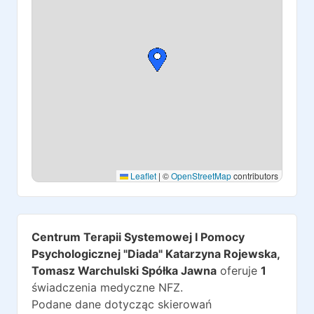
Leaflet
|
©
OpenStreetMap
contributors
Centrum Terapii Systemowej I Pomocy
Psychologicznej "Diada" Katarzyna Rojewska,
Tomasz Warchulski Spółka Jawna
oferuje
1
świadczenia medyczne NFZ.
Podane dane dotycząc skierowań