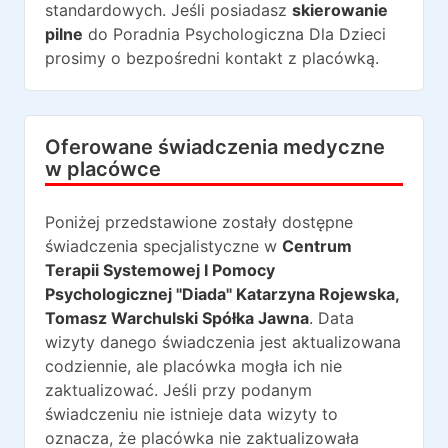
standardowych. Jeśli posiadasz
skierowanie
pilne
do
Poradnia Psychologiczna Dla Dzieci
prosimy o bezpośredni kontakt z placówką.
Oferowane świadczenia medyczne
w placówce
Poniżej przedstawione zostały dostępne
świadczenia specjalistyczne w
Centrum
Terapii Systemowej I Pomocy
Psychologicznej "Diada" Katarzyna Rojewska,
Tomasz Warchulski Spółka Jawna
. Data
wizyty danego świadczenia jest aktualizowana
codziennie, ale placówka mogła ich nie
zaktualizować. Jeśli przy podanym
świadczeniu nie istnieje data wizyty to
oznacza, że placówka nie zaktualizowała