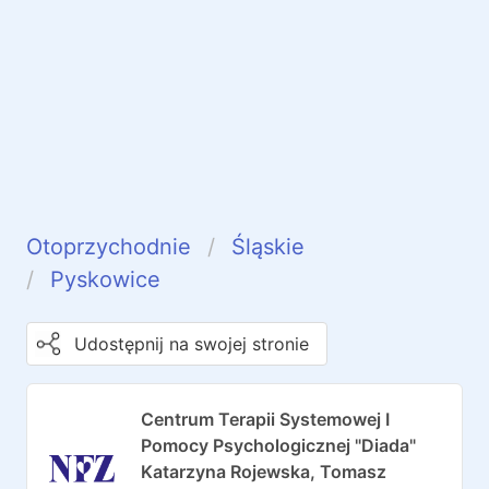
Otoprzychodnie
Śląskie
Pyskowice
Udostępnij na swojej stronie
Centrum Terapii Systemowej I
Pomocy Psychologicznej "Diada"
Katarzyna Rojewska, Tomasz