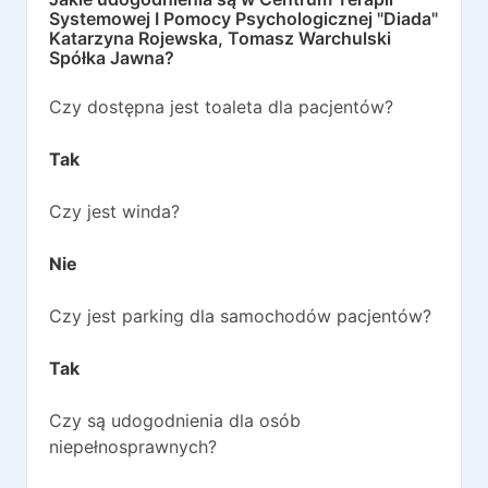
Systemowej I Pomocy Psychologicznej "Diada"
Katarzyna Rojewska, Tomasz Warchulski
Spółka Jawna
?
Czy dostępna jest toaleta dla pacjentów?
Tak
Czy jest winda?
Nie
Czy jest parking dla samochodów pacjentów?
Tak
Czy są udogodnienia dla osób
niepełnosprawnych?