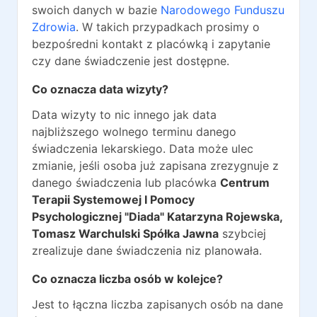
swoich danych w bazie
Narodowego Funduszu
Zdrowia
. W takich przypadkach prosimy o
bezpośredni kontakt z placówką i zapytanie
czy dane świadczenie jest dostępne.
Co oznacza data wizyty?
Data wizyty to nic innego jak data
najbliższego wolnego terminu danego
świadczenia lekarskiego. Data może ulec
zmianie, jeśli osoba już zapisana zrezygnuje z
danego świadczenia lub placówka
Centrum
Terapii Systemowej I Pomocy
Psychologicznej "Diada" Katarzyna Rojewska,
Tomasz Warchulski Spółka Jawna
szybciej
zrealizuje dane świadczenia niz planowała.
Co oznacza liczba osób w kolejce?
Jest to łączna liczba zapisanych osób na dane