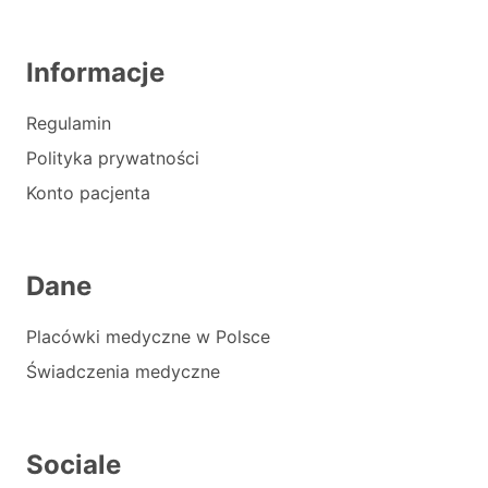
Informacje
Regulamin
Polityka prywatności
Konto pacjenta
Dane
Placówki medyczne w Polsce
Świadczenia medyczne
Sociale