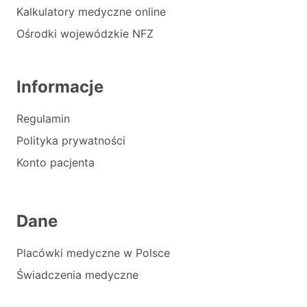
Kalkulatory medyczne online
Ośrodki wojewódzkie NFZ
Informacje
Regulamin
Polityka prywatności
Konto pacjenta
Dane
Placówki medyczne w Polsce
Świadczenia medyczne