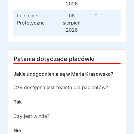
2026
Leczenie
08
0
0
Protetyczne
sierpień
2026
Pytania dotyczące placówki
Jakie udogodnienia są w
Maria Krasowska
?
Czy dostępna jest toaleta dla pacjentów?
Tak
Czy jest winda?
Nie