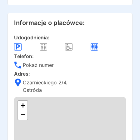
Informacje o placówce:
Udogodnienia:
Telefon:
Pokaż numer
Adres:
Czarnieckiego 2/4
,
Ostróda
+
−