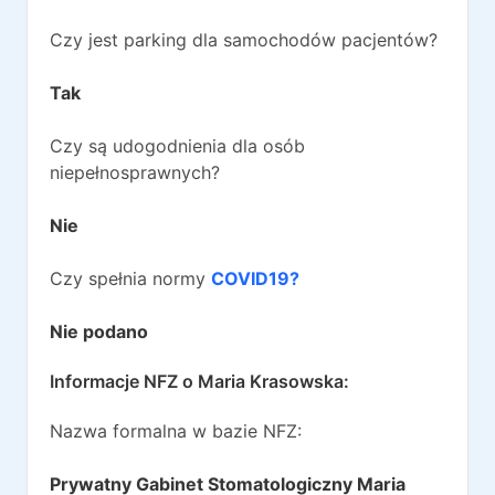
Czy jest parking dla samochodów pacjentów?
Tak
Czy są udogodnienia dla osób
niepełnosprawnych?
Nie
Czy spełnia normy
COVID19?
Nie podano
Informacje NFZ o
Maria Krasowska
:
Nazwa formalna w bazie NFZ:
Prywatny Gabinet Stomatologiczny Maria