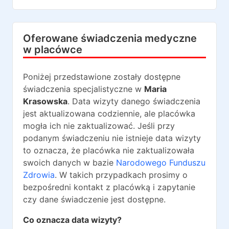
Oferowane świadczenia medyczne
w placówce
Poniżej przedstawione zostały dostępne
świadczenia specjalistyczne w
Maria
Krasowska
. Data wizyty danego świadczenia
jest aktualizowana codziennie, ale placówka
mogła ich nie zaktualizować. Jeśli przy
podanym świadczeniu nie istnieje data wizyty
to oznacza, że placówka nie zaktualizowała
swoich danych w bazie
Narodowego Funduszu
Zdrowia
. W takich przypadkach prosimy o
bezpośredni kontakt z placówką i zapytanie
czy dane świadczenie jest dostępne.
Co oznacza data wizyty?