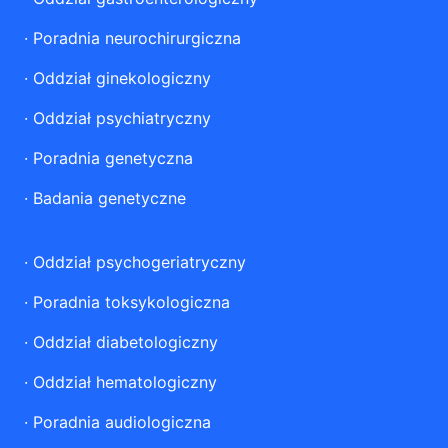
·
Poradnia neurochirurgiczna
·
Oddział ginekologiczny
·
Oddział psychiatryczny
·
Poradnia genetyczna
·
Badania genetyczne
·
Oddział psychogeriatryczny
·
Poradnia toksykologiczna
·
Oddział diabetologiczny
·
Oddział hematologiczny
·
Poradnia audiologiczna