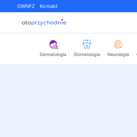
OWNFZ
Kontakt
Dermatologia
Stomatologia
Neurologia