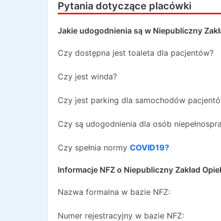
Pytania dotyczące placówki
Jakie udogodnienia są w
Niepubliczny Zak
Czy dostępna jest toaleta dla pacjentów?
Czy jest winda?
Czy jest parking dla samochodów pacjent
Czy są udogodnienia dla osób niepełnosp
Czy spełnia normy
COVID19?
Informacje NFZ o
Niepubliczny Zakład Opie
Nazwa formalna w bazie NFZ:
Numer rejestracyjny w bazie NFZ: