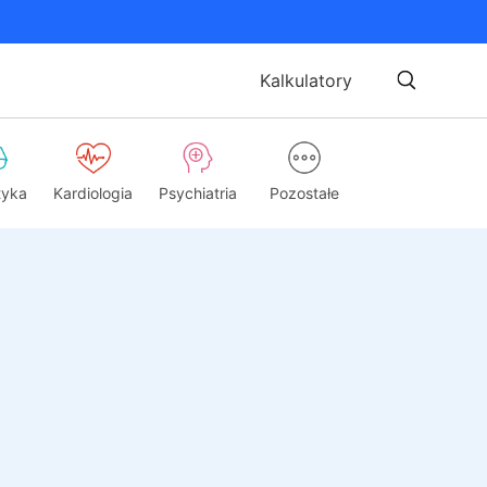
Kalkulatory
tyka
Kardiologia
Psychiatria
Pozostałe