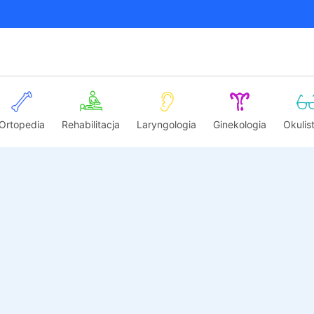
Ortopedia
Rehabilitacja
Laryngologia
Ginekologia
Okulis