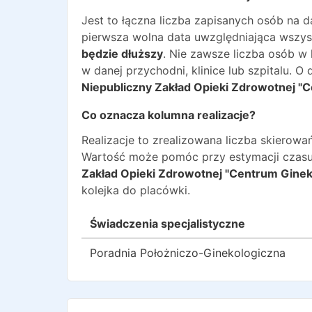
Jest to łączna liczba zapisanych osób na 
pierwsza wolna data uwzględniająca wszyst
będzie dłuższy
. Nie zawsze liczba osób w
w danej przychodni, klinice lub szpitalu. 
Niepubliczny Zakład Opieki Zdrowotnej "
Co oznacza kolumna realizacje?
Realizacje to zrealizowana liczba skiero
Wartość może pomóc przy estymacji czasu
Zakład Opieki Zdrowotnej "Centrum Ginek
kolejka do placówki.
Świadczenia specjalistyczne
Poradnia Położniczo-Ginekologiczna