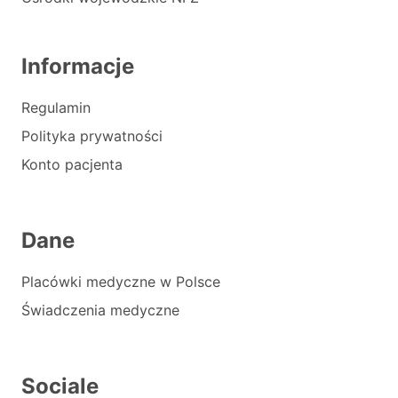
Informacje
Regulamin
Polityka prywatności
Konto pacjenta
Dane
Placówki medyczne w Polsce
Świadczenia medyczne
Sociale