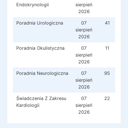
Endokrynologii
sierpień
2026
Poradnia Urologiczna
07
41
sierpień
2026
Poradnia Okulistyczna
07
11
sierpień
2026
Poradnia Neurologiczna
07
95
sierpień
2026
Świadczenia Z Zakresu
07
22
Kardiologii
sierpień
2026