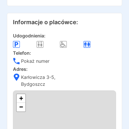
Informacje o placówce:
Udogodnienia:
Telefon:
Pokaż numer
Adres:
Karłowicza 3-5
,
Bydgoszcz
+
−