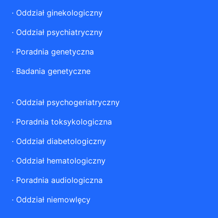
·
Oddział ginekologiczny
·
Oddział psychiatryczny
·
Poradnia genetyczna
·
Badania genetyczne
·
Oddział psychogeriatryczny
·
Poradnia toksykologiczna
·
Oddział diabetologiczny
·
Oddział hematologiczny
·
Poradnia audiologiczna
·
Oddział niemowlęcy