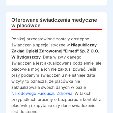
Oferowane świadczenia medyczne
w placówce
Poniżej przedstawione zostały dostępne
świadczenia specjalistyczne w
Niepubliczny
Zakład Opieki Zdrowotnej "Elmed" Sp. Z O.O.
W Bydgoszczy
. Data wizyty danego
świadczenia jest aktualizowana codziennie, ale
placówka mogła ich nie zaktualizować. Jeśli
przy podanym świadczeniu nie istnieje data
wizyty to oznacza, że placówka nie
zaktualizowała swoich danych w bazie
Narodowego Funduszu Zdrowia
. W takich
przypadkach prosimy o bezpośredni kontakt z
placówką i zapytanie czy dane świadczenie
jest dostępne.