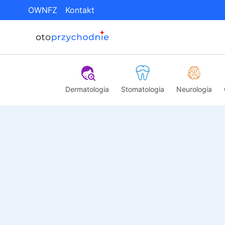
OWNFZ
Kontakt
Dermatologia
Stomatologia
Neurologia