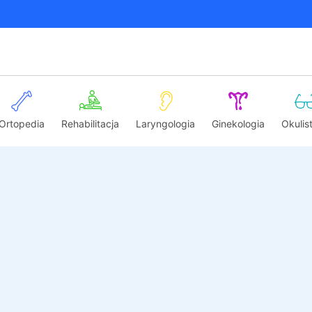
Ortopedia
Rehabilitacja
Laryngologia
Ginekologia
Okulis