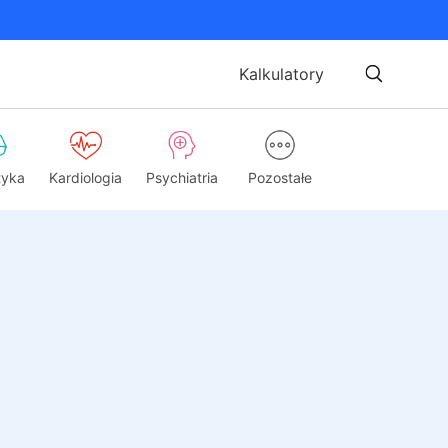
Kalkulatory
tyka
Kardiologia
Psychiatria
Pozostałe