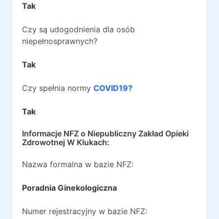
Tak
Czy są udogodnienia dla osób
niepełnosprawnych?
Tak
Czy spełnia normy
COVID19?
Tak
Informacje NFZ o
Niepubliczny Zakład Opieki
Zdrowotnej W Klukach
:
Nazwa formalna w bazie NFZ:
Poradnia Ginekologiczna
Numer rejestracyjny w bazie NFZ: