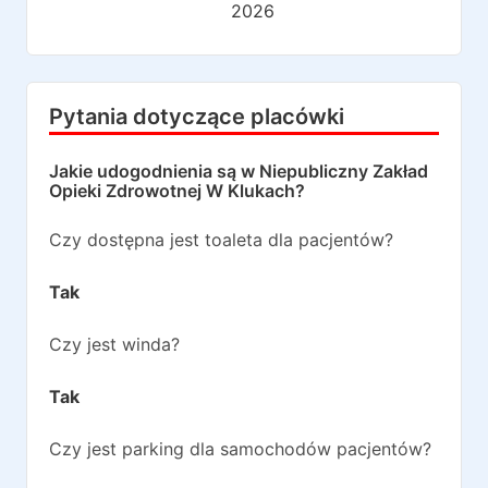
2026
Pytania dotyczące placówki
Jakie udogodnienia są w
Niepubliczny Zakład
Opieki Zdrowotnej W Klukach
?
Czy dostępna jest toaleta dla pacjentów?
Tak
Czy jest winda?
Tak
Czy jest parking dla samochodów pacjentów?