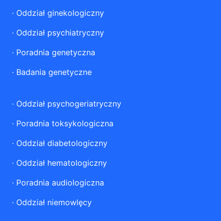
·
Oddział ginekologiczny
·
Oddział psychiatryczny
·
Poradnia genetyczna
·
Badania genetyczne
·
Oddział psychogeriatryczny
·
Poradnia toksykologiczna
·
Oddział diabetologiczny
·
Oddział hematologiczny
·
Poradnia audiologiczna
·
Oddział niemowlęcy