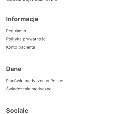
Informacje
Regulamin
Polityka prywatności
Konto pacjenta
Dane
Placówki medyczne w Polsce
Świadczenia medyczne
Sociale