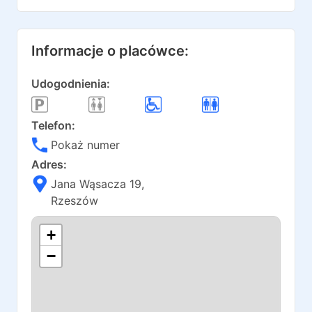
Informacje o placówce:
Udogodnienia:
Telefon:
Pokaż numer
Adres:
Jana Wąsacza 19
,
Rzeszów
+
−