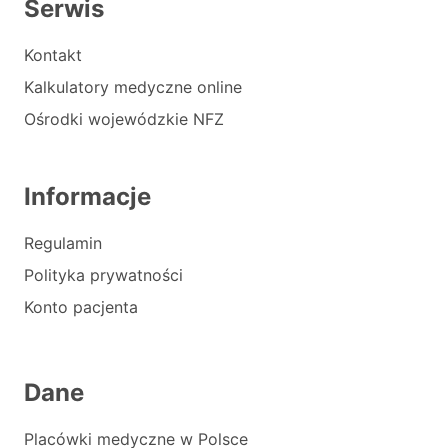
Serwis
Kontakt
Kalkulatory medyczne online
Ośrodki wojewódzkie NFZ
Informacje
Regulamin
Polityka prywatności
Konto pacjenta
Dane
Placówki medyczne w Polsce