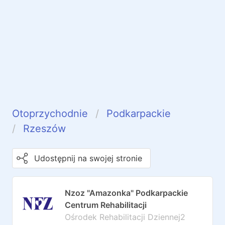
Otoprzychodnie
Podkarpackie
Rzeszów
Udostępnij na swojej stronie
Nzoz "Amazonka" Podkarpackie
Centrum Rehabilitacji
Ośrodek Rehabilitacji Dziennej2