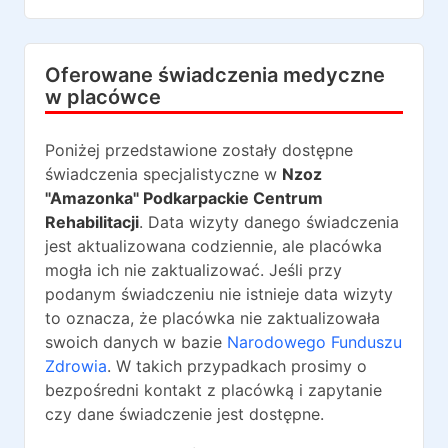
Oferowane świadczenia medyczne
w placówce
Poniżej przedstawione zostały dostępne
świadczenia specjalistyczne w
Nzoz
"Amazonka" Podkarpackie Centrum
Rehabilitacji
. Data wizyty danego świadczenia
jest aktualizowana codziennie, ale placówka
mogła ich nie zaktualizować. Jeśli przy
podanym świadczeniu nie istnieje data wizyty
to oznacza, że placówka nie zaktualizowała
swoich danych w bazie
Narodowego Funduszu
Zdrowia
. W takich przypadkach prosimy o
bezpośredni kontakt z placówką i zapytanie
czy dane świadczenie jest dostępne.