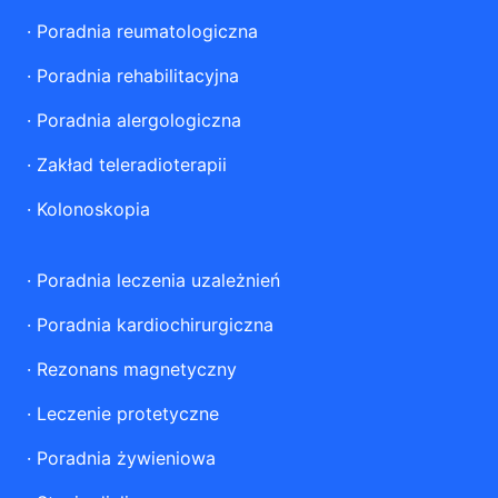
·
Poradnia reumatologiczna
·
Poradnia rehabilitacyjna
·
Poradnia alergologiczna
·
Zakład teleradioterapii
·
Kolonoskopia
·
Poradnia leczenia uzależnień
·
Poradnia kardiochirurgiczna
·
Rezonans magnetyczny
·
Leczenie protetyczne
·
Poradnia żywieniowa