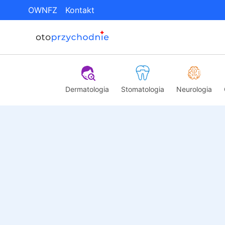
OWNFZ
Kontakt
Dermatologia
Stomatologia
Neurologia