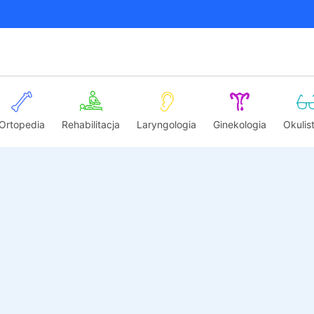
Ortopedia
Rehabilitacja
Laryngologia
Ginekologia
Okulis