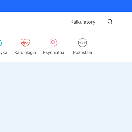
Kalkulatory
tyka
Kardiologia
Psychiatria
Pozostałe