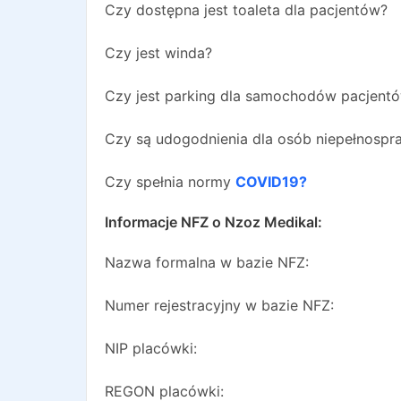
Czy dostępna jest toaleta dla pacjentów?
Czy jest winda?
Czy jest parking dla samochodów pacjent
Czy są udogodnienia dla osób niepełnosp
Czy spełnia normy
COVID19?
Informacje NFZ o
Nzoz Medikal
:
Nazwa formalna w bazie NFZ:
Numer rejestracyjny w bazie NFZ:
NIP placówki:
REGON placówki: