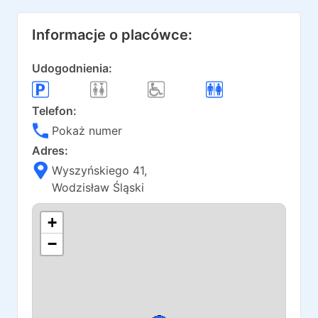
Informacje o placówce:
Udogodnienia:
Telefon:
Pokaż numer
Adres:
Wyszyńskiego 41
,
Wodzisław Śląski
+
−