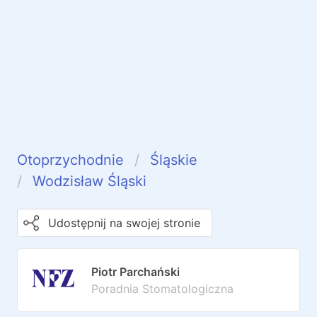
Otoprzychodnie
Śląskie
Wodzisław Śląski
Udostępnij na swojej stronie
Piotr Parchański
Poradnia Stomatologiczna