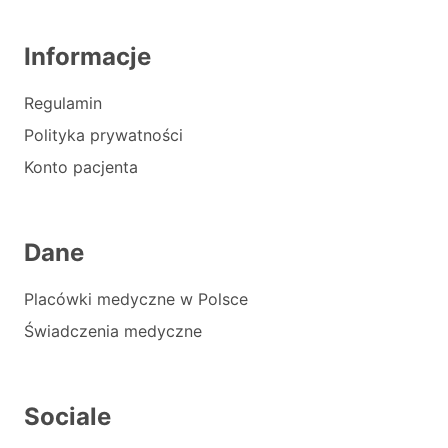
Informacje
Regulamin
Polityka prywatności
Konto pacjenta
Dane
Placówki medyczne w Polsce
Świadczenia medyczne
Sociale