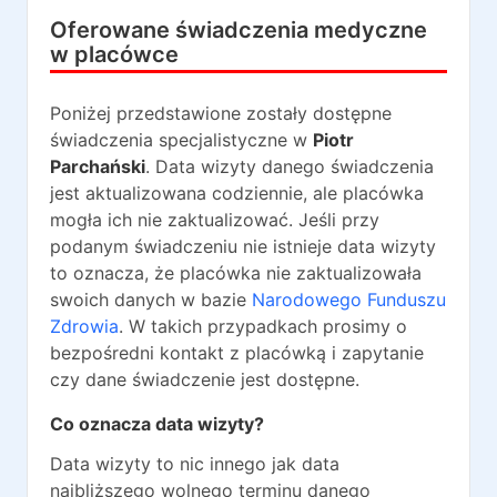
Oferowane świadczenia medyczne
w placówce
Poniżej przedstawione zostały dostępne
świadczenia specjalistyczne w
Piotr
Parchański
. Data wizyty danego świadczenia
jest aktualizowana codziennie, ale placówka
mogła ich nie zaktualizować. Jeśli przy
podanym świadczeniu nie istnieje data wizyty
to oznacza, że placówka nie zaktualizowała
swoich danych w bazie
Narodowego Funduszu
Zdrowia
. W takich przypadkach prosimy o
bezpośredni kontakt z placówką i zapytanie
czy dane świadczenie jest dostępne.
Co oznacza data wizyty?
Data wizyty to nic innego jak data
najbliższego wolnego terminu danego