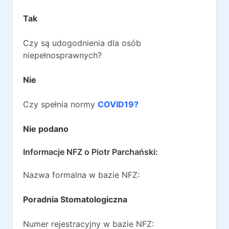
Tak
Czy są udogodnienia dla osób
niepełnosprawnych?
Nie
Czy spełnia normy
COVID19?
Nie podano
Informacje NFZ o
Piotr Parchański
:
Nazwa formalna w bazie NFZ:
Poradnia Stomatologiczna
Numer rejestracyjny w bazie NFZ: