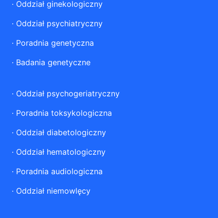
·
Oddział ginekologiczny
·
Oddział psychiatryczny
·
Poradnia genetyczna
·
Badania genetyczne
·
Oddział psychogeriatryczny
·
Poradnia toksykologiczna
·
Oddział diabetologiczny
·
Oddział hematologiczny
·
Poradnia audiologiczna
·
Oddział niemowlęcy