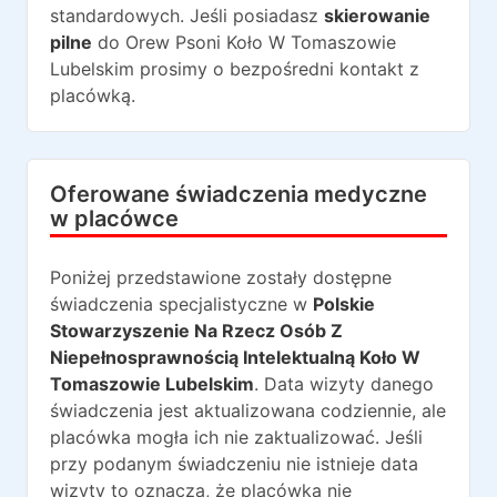
standardowych. Jeśli posiadasz
skierowanie
pilne
do
Orew Psoni Koło W Tomaszowie
Lubelskim
prosimy o bezpośredni kontakt z
placówką.
Oferowane świadczenia medyczne
w placówce
Poniżej przedstawione zostały dostępne
świadczenia specjalistyczne w
Polskie
Stowarzyszenie Na Rzecz Osób Z
Niepełnosprawnością Intelektualną Koło W
Tomaszowie Lubelskim
. Data wizyty danego
świadczenia jest aktualizowana codziennie, ale
placówka mogła ich nie zaktualizować. Jeśli
przy podanym świadczeniu nie istnieje data
wizyty to oznacza, że placówka nie