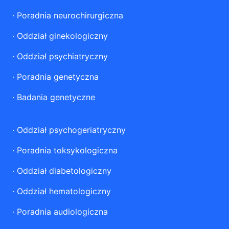
·
Poradnia neurochirurgiczna
·
Oddział ginekologiczny
·
Oddział psychiatryczny
·
Poradnia genetyczna
·
Badania genetyczne
·
Oddział psychogeriatryczny
·
Poradnia toksykologiczna
·
Oddział diabetologiczny
·
Oddział hematologiczny
·
Poradnia audiologiczna