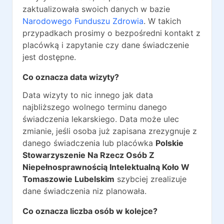
zaktualizowała swoich danych w bazie
Narodowego Funduszu Zdrowia
. W takich
przypadkach prosimy o bezpośredni kontakt z
placówką i zapytanie czy dane świadczenie
jest dostępne.
Co oznacza data wizyty?
Data wizyty to nic innego jak data
najbliższego wolnego terminu danego
świadczenia lekarskiego. Data może ulec
zmianie, jeśli osoba już zapisana zrezygnuje z
danego świadczenia lub placówka
Polskie
Stowarzyszenie Na Rzecz Osób Z
Niepełnosprawnością Intelektualną Koło W
Tomaszowie Lubelskim
szybciej zrealizuje
dane świadczenia niz planowała.
Co oznacza liczba osób w kolejce?