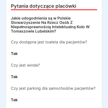
Pytania dotyczące placówki
Jakie udogodnienia są w
Polskie
Stowarzyszenie Na Rzecz Osób Z
Niepełnosprawnością Intelektualną Koło W
Tomaszowie Lubelskim
?
Czy dostępna jest toaleta dla pacjentów?
Tak
Czy jest winda?
Tak
Czy jest parking dla samochodów pacjentów?
Tak