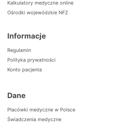
Kalkulatory medyczne online
Ośrodki wojewódzkie NFZ
Informacje
Regulamin
Polityka prywatności
Konto pacjenta
Dane
Placówki medyczne w Polsce
Świadczenia medyczne