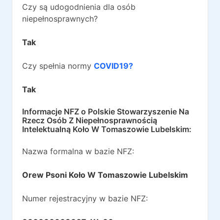
Czy są udogodnienia dla osób
niepełnosprawnych?
Tak
Czy spełnia normy
COVID19?
Tak
Informacje NFZ o
Polskie Stowarzyszenie Na
Rzecz Osób Z Niepełnosprawnością
Intelektualną Koło W Tomaszowie Lubelskim
:
Nazwa formalna w bazie NFZ:
Orew Psoni Koło W Tomaszowie Lubelskim
Numer rejestracyjny w bazie NFZ: