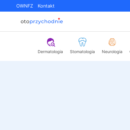
OWNFZ
Kontakt
Dermatologia
Stomatologia
Neurologia