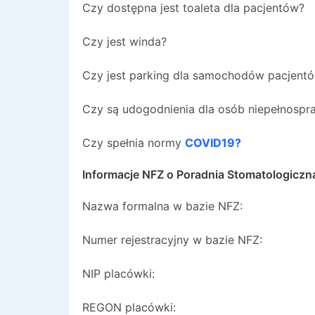
Czy dostępna jest toaleta dla pacjentów?
Czy jest winda?
Czy jest parking dla samochodów pacjent
Czy są udogodnienia dla osób niepełnosp
Czy spełnia normy
COVID19?
Informacje NFZ o
Poradnia Stomatologiczn
Nazwa formalna w bazie NFZ:
Numer rejestracyjny w bazie NFZ:
NIP placówki:
REGON placówki: