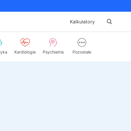
Kalkulatory
tyka
Kardiologia
Psychiatria
Pozostałe