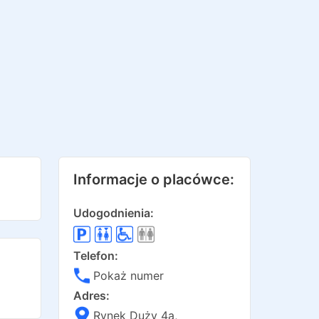
Informacje o placówce:
Udogodnienia:
Telefon:
Pokaż numer
Adres:
Rynek Duży 4a
,