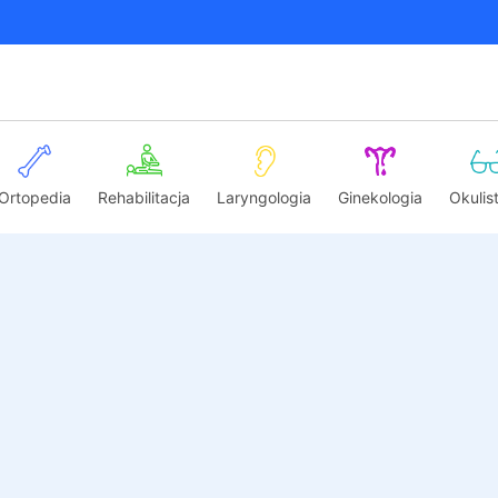
Ortopedia
Rehabilitacja
Laryngologia
Ginekologia
Okulis