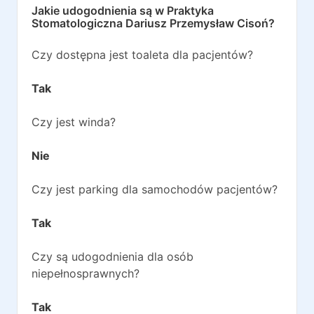
Jakie udogodnienia są w
Praktyka
Stomatologiczna Dariusz Przemysław Cisoń
?
Czy dostępna jest toaleta dla pacjentów?
Tak
Czy jest winda?
Nie
Czy jest parking dla samochodów pacjentów?
Tak
Czy są udogodnienia dla osób
niepełnosprawnych?
Tak