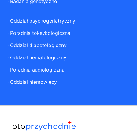
·
Badania genetyczne
·
Oddział psychogeriatryczny
·
Poradnia toksykologiczna
·
Oddział diabetologiczny
·
Oddział hematologiczny
·
Poradnia audiologiczna
·
Oddział niemowlęcy