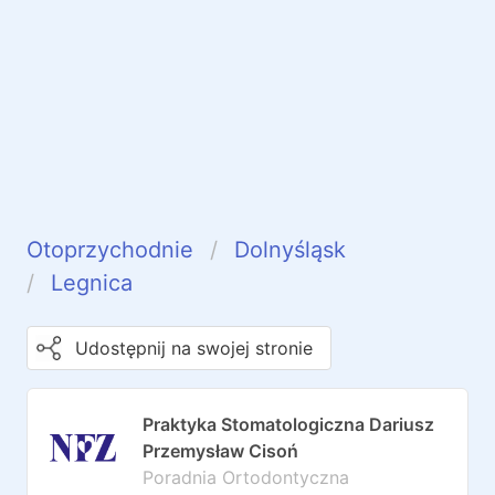
Otoprzychodnie
Dolnyśląsk
Legnica
Udostępnij na swojej stronie
Praktyka Stomatologiczna Dariusz
Przemysław Cisoń
Poradnia Ortodontyczna