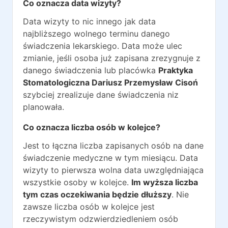
Co oznacza data wizyty?
Data wizyty to nic innego jak data
najbliższego wolnego terminu danego
świadczenia lekarskiego. Data może ulec
zmianie, jeśli osoba już zapisana zrezygnuje z
danego świadczenia lub placówka
Praktyka
Stomatologiczna Dariusz Przemysław Cisoń
szybciej zrealizuje dane świadczenia niz
planowała.
Co oznacza liczba osób w kolejce?
Jest to łączna liczba zapisanych osób na dane
świadczenie medyczne w tym miesiącu. Data
wizyty to pierwsza wolna data uwzględniająca
wszystkie osoby w kolejce.
Im wyższa liczba
tym czas oczekiwania będzie dłuższy
. Nie
zawsze liczba osób w kolejce jest
rzeczywistym odzwierdziedleniem osób