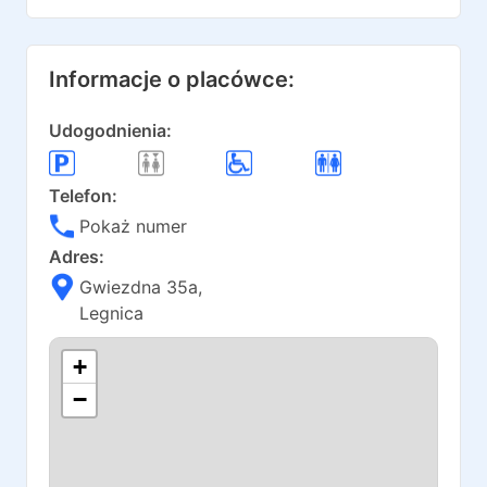
Informacje o placówce:
Udogodnienia:
Telefon:
Pokaż numer
Adres:
Gwiezdna 35a
,
Legnica
+
−