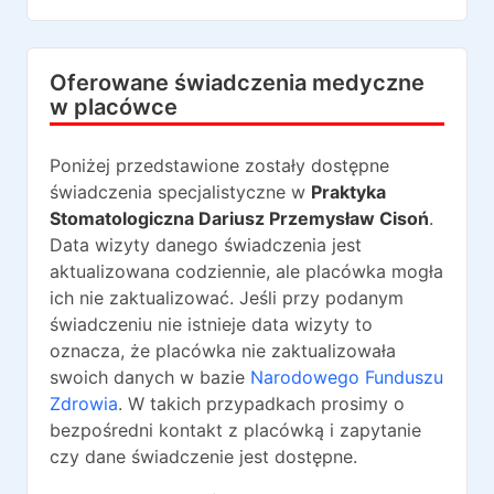
Oferowane świadczenia medyczne
w placówce
Poniżej przedstawione zostały dostępne
świadczenia specjalistyczne w
Praktyka
Stomatologiczna Dariusz Przemysław Cisoń
.
Data wizyty danego świadczenia jest
aktualizowana codziennie, ale placówka mogła
ich nie zaktualizować. Jeśli przy podanym
świadczeniu nie istnieje data wizyty to
oznacza, że placówka nie zaktualizowała
swoich danych w bazie
Narodowego Funduszu
Zdrowia
. W takich przypadkach prosimy o
bezpośredni kontakt z placówką i zapytanie
czy dane świadczenie jest dostępne.