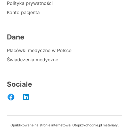
Polityka prywatności
Konto pacjenta
Dane
Placówki medyczne w Polsce
Świadczenia medyczne
Sociale
Opublikowane na stronie internetowej Otoprzychodnie.pl materiały,