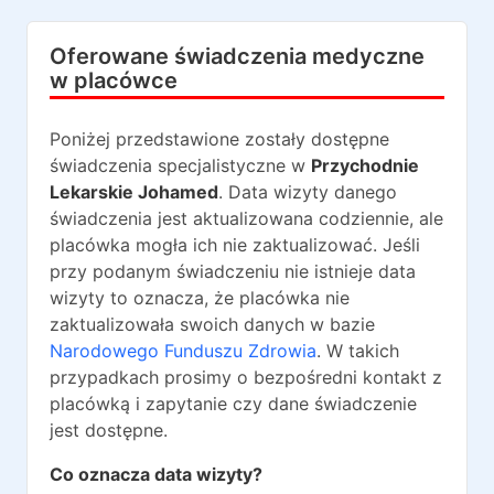
Oferowane świadczenia medyczne
w placówce
Poniżej przedstawione zostały dostępne
świadczenia specjalistyczne w
Przychodnie
Lekarskie Johamed
. Data wizyty danego
świadczenia jest aktualizowana codziennie, ale
placówka mogła ich nie zaktualizować. Jeśli
przy podanym świadczeniu nie istnieje data
wizyty to oznacza, że placówka nie
zaktualizowała swoich danych w bazie
Narodowego Funduszu Zdrowia
. W takich
przypadkach prosimy o bezpośredni kontakt z
placówką i zapytanie czy dane świadczenie
jest dostępne.
Co oznacza data wizyty?