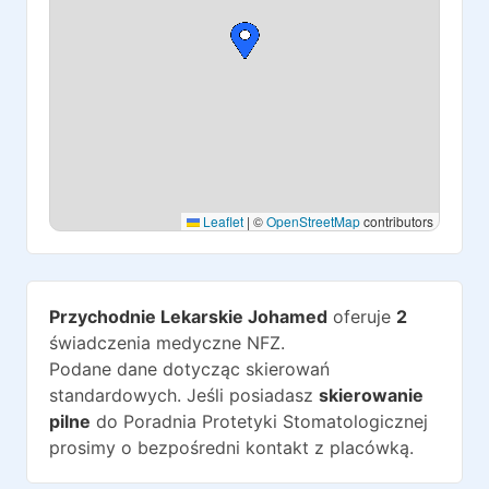
Leaflet
|
©
OpenStreetMap
contributors
Przychodnie Lekarskie Johamed
oferuje
2
świadczenia medyczne NFZ.
Podane dane dotycząc skierowań
standardowych. Jeśli posiadasz
skierowanie
pilne
do
Poradnia Protetyki Stomatologicznej
prosimy o bezpośredni kontakt z placówką.