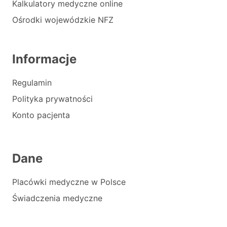
Kalkulatory medyczne online
Ośrodki wojewódzkie NFZ
Informacje
Regulamin
Polityka prywatności
Konto pacjenta
Dane
Placówki medyczne w Polsce
Świadczenia medyczne