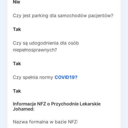
Nie
Czy jest parking dla samochodów pacjentów?
Tak
Czy są udogodnienia dla osób
niepełnosprawnych?
Tak
Czy spełnia normy
COVID19?
Tak
Informacje NFZ o
Przychodnie Lekarskie
Johamed
:
Nazwa formalna w bazie NFZ: