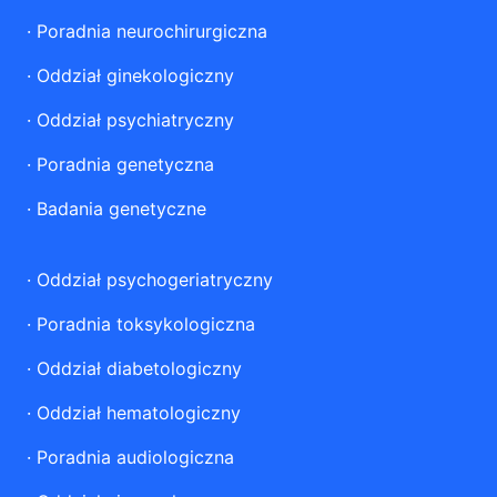
·
Poradnia neurochirurgiczna
·
Oddział ginekologiczny
·
Oddział psychiatryczny
·
Poradnia genetyczna
·
Badania genetyczne
·
Oddział psychogeriatryczny
·
Poradnia toksykologiczna
·
Oddział diabetologiczny
·
Oddział hematologiczny
·
Poradnia audiologiczna