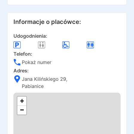
Informacje o placówce:
Udogodnienia:
Telefon:
Pokaż numer
Adres:
Jana Kilińskiego 29
,
Pabianice
+
−