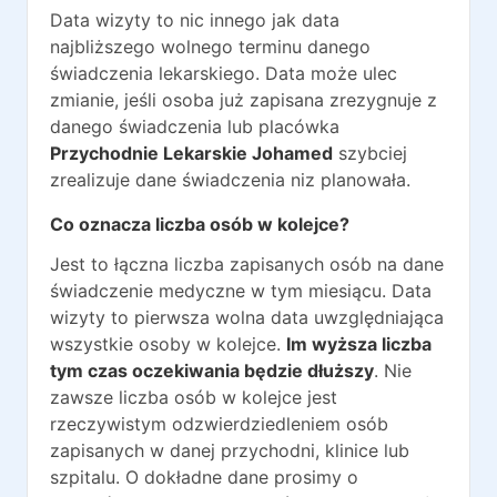
Data wizyty to nic innego jak data
najbliższego wolnego terminu danego
świadczenia lekarskiego. Data może ulec
zmianie, jeśli osoba już zapisana zrezygnuje z
danego świadczenia lub placówka
Przychodnie Lekarskie Johamed
szybciej
zrealizuje dane świadczenia niz planowała.
Co oznacza liczba osób w kolejce?
Jest to łączna liczba zapisanych osób na dane
świadczenie medyczne w tym miesiącu. Data
wizyty to pierwsza wolna data uwzględniająca
wszystkie osoby w kolejce.
Im wyższa liczba
tym czas oczekiwania będzie dłuższy
. Nie
zawsze liczba osób w kolejce jest
rzeczywistym odzwierdziedleniem osób
zapisanych w danej przychodni, klinice lub
szpitalu. O dokładne dane prosimy o