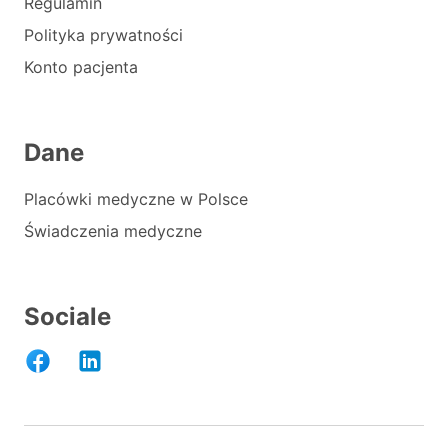
Regulamin
Polityka prywatności
Konto pacjenta
Dane
Placówki medyczne w Polsce
Świadczenia medyczne
Sociale