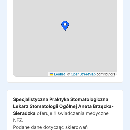
Leaflet
|
©
OpenStreetMap
contributors
Specjalistyczna Praktyka Stomatologiczna
Lekarz Stomatologii Ogólnej Aneta Brzęcka-
Sieradzka
oferuje
1
świadczenia medyczne
NFZ.
Podane dane dotycząc skierowań