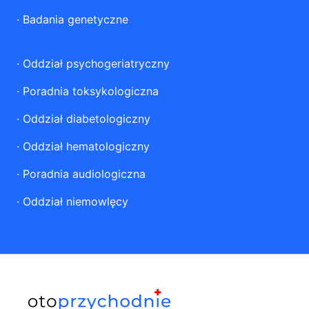
·
Badania genetyczne
·
Oddział psychogeriatryczny
·
Poradnia toksykologiczna
·
Oddział diabetologiczny
·
Oddział hematologiczny
·
Poradnia audiologiczna
·
Oddział niemowlęcy