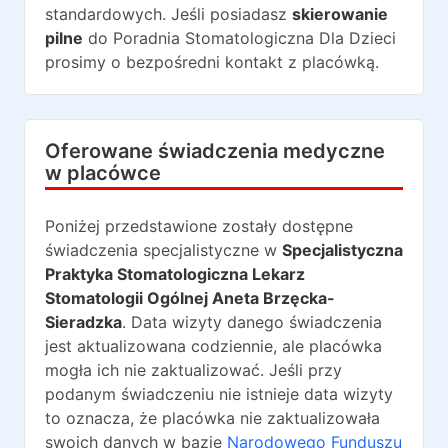
standardowych. Jeśli posiadasz
skierowanie
pilne
do
Poradnia Stomatologiczna Dla Dzieci
prosimy o bezpośredni kontakt z placówką.
Oferowane świadczenia medyczne
w placówce
Poniżej przedstawione zostały dostępne
świadczenia specjalistyczne w
Specjalistyczna
Praktyka Stomatologiczna Lekarz
Stomatologii Ogólnej Aneta Brzęcka-
Sieradzka
. Data wizyty danego świadczenia
jest aktualizowana codziennie, ale placówka
mogła ich nie zaktualizować. Jeśli przy
podanym świadczeniu nie istnieje data wizyty
to oznacza, że placówka nie zaktualizowała
swoich danych w bazie
Narodowego Funduszu