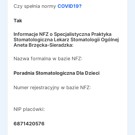
Czy spełnia normy
COVID19?
Tak
Informacje NFZ o
Specjalistyczna Praktyka
Stomatologiczna Lekarz Stomatologii Ogólnej
Aneta Brzęcka-Sieradzka
:
Nazwa formalna w bazie NFZ:
Poradnia Stomatologiczna Dla Dzieci
Numer rejestracyjny w bazie NFZ:
NIP placówki:
6871420576