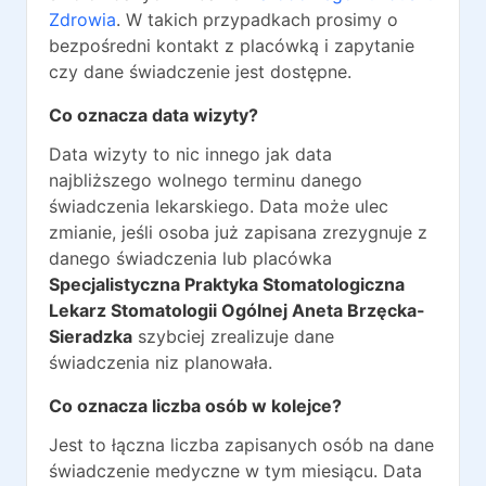
Zdrowia
. W takich przypadkach prosimy o
bezpośredni kontakt z placówką i zapytanie
czy dane świadczenie jest dostępne.
Co oznacza data wizyty?
Data wizyty to nic innego jak data
najbliższego wolnego terminu danego
świadczenia lekarskiego. Data może ulec
zmianie, jeśli osoba już zapisana zrezygnuje z
danego świadczenia lub placówka
Specjalistyczna Praktyka Stomatologiczna
Lekarz Stomatologii Ogólnej Aneta Brzęcka-
Sieradzka
szybciej zrealizuje dane
świadczenia niz planowała.
Co oznacza liczba osób w kolejce?
Jest to łączna liczba zapisanych osób na dane
świadczenie medyczne w tym miesiącu. Data