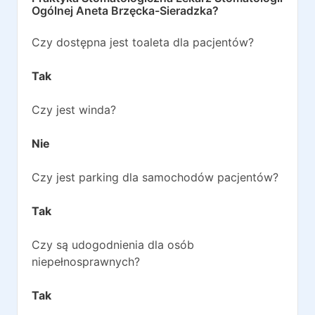
Ogólnej Aneta Brzęcka-Sieradzka
?
Czy dostępna jest toaleta dla pacjentów?
Tak
Czy jest winda?
Nie
Czy jest parking dla samochodów pacjentów?
Tak
Czy są udogodnienia dla osób
niepełnosprawnych?
Tak