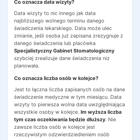
Co oznacza data wizyty?
Data wizyty to nic innego jak data
najbliższego wolnego terminu danego
świadczenia lekarskiego. Data może ulec
zmianie, jeśli osoba już zapisana zrezygnuje z
danego świadczenia lub placówka
Specjalistyczny Gabinet Stomatologiczny
szybciej zrealizuje dane świadczenia niz
planowała.
Co oznacza liczba osób w kolejce?
Jest to łączna liczba zapisanych osób na dane
świadczenie medyczne w tym miesiącu. Data
wizyty to pierwsza wolna data uwzględniająca
wszystkie osoby w kolejce.
Im wyższa liczba
tym czas oczekiwania będzie dłuższy
. Nie
zawsze liczba osób w kolejce jest
rzeczywistym odzwierdziedleniem osób