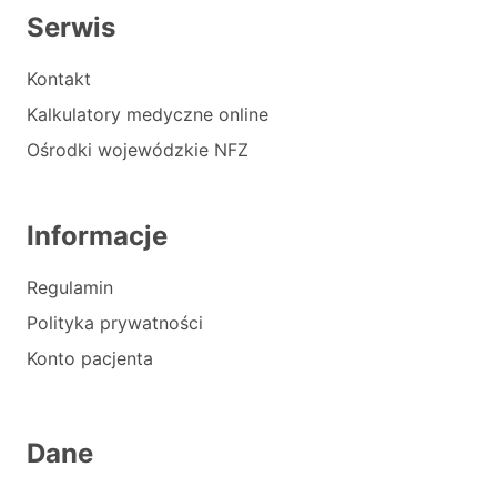
Serwis
Kontakt
Kalkulatory medyczne online
Ośrodki wojewódzkie NFZ
Informacje
Regulamin
Polityka prywatności
Konto pacjenta
Dane