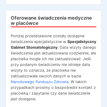
Oferowane świadczenia medyczne
w placówce
Poniżej przedstawione zostały dostępne
świadczenia specjalistyczne w
Specjalistyczny
Gabinet Stomatologiczny
. Data wizyty danego
świadczenia jest aktualizowana codziennie, ale
placówka mogła ich nie zaktualizować. Jeśli
przy podanym świadczeniu nie istnieje data
wizyty to oznacza, że placówka nie
zaktualizowała swoich danych w bazie
Narodowego Funduszu Zdrowia
. W takich
przypadkach prosimy o bezpośredni kontakt z
placówką i zapytanie czy dane świadczenie
jest dostępne.