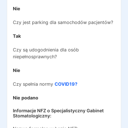
Nie
Czy jest parking dla samochodów pacjentów?
Tak
Czy są udogodnienia dla osób
niepełnosprawnych?
Nie
Czy spełnia normy
COVID19?
Nie podano
Informacje NFZ o
Specjalistyczny Gabinet
Stomatologiczny
: