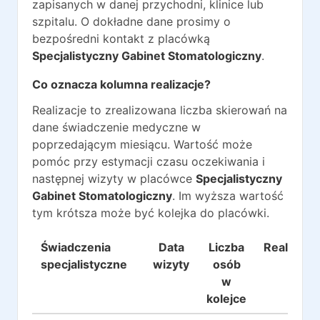
zapisanych w danej przychodni, klinice lub
szpitalu. O dokładne dane prosimy o
bezpośredni kontakt z placówką
Specjalistyczny Gabinet Stomatologiczny
.
Co oznacza kolumna realizacje?
Realizacje to zrealizowana liczba skierowań na
dane świadczenie medyczne w
poprzedającym miesiącu. Wartość może
pomóc przy estymacji czasu oczekiwania i
następnej wizyty w placówce
Specjalistyczny
Gabinet Stomatologiczny
. Im wyższa wartość
tym krótsza może być kolejka do placówki.
Świadczenia
Data
Liczba
Realizacje
specjalistyczne
wizyty
osób
w
kolejce