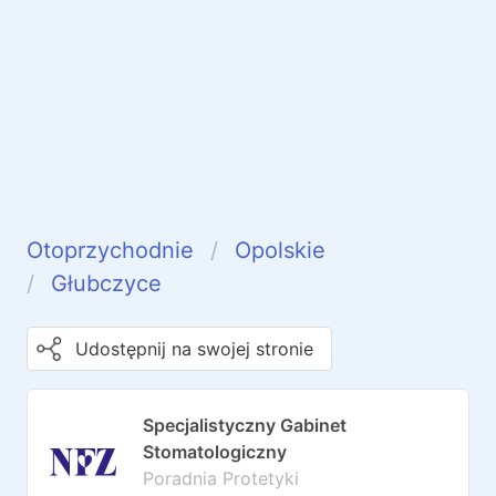
Otoprzychodnie
Opolskie
Głubczyce
Udostępnij na swojej stronie
Specjalistyczny Gabinet
Stomatologiczny
Poradnia Protetyki