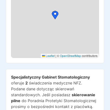
Leaflet
|
©
OpenStreetMap
contributors
Specjalistyczny Gabinet Stomatologiczny
oferuje
2
świadczenia medyczne NFZ.
Podane dane dotycząc skierowań
standardowych. Jeśli posiadasz
skierowanie
pilne
do
Poradnia Protetyki Stomatologicznej
prosimy o bezpośredni kontakt z placówką.