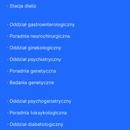
·
Stacja dializ
·
Oddział gastroenterologiczny
·
Poradnia neurochirurgiczna
·
Oddział ginekologiczny
·
Oddział psychiatryczny
·
Poradnia genetyczna
·
Badania genetyczne
·
Oddział psychogeriatryczny
·
Poradnia toksykologiczna
·
Oddział diabetologiczny