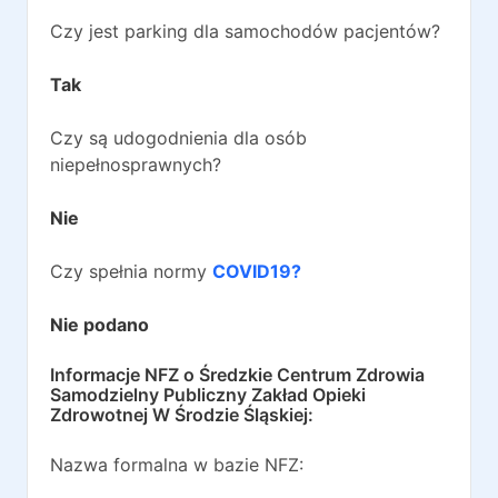
Czy jest parking dla samochodów pacjentów?
Tak
Czy są udogodnienia dla osób
niepełnosprawnych?
Nie
Czy spełnia normy
COVID19?
Nie podano
Informacje NFZ o
Średzkie Centrum Zdrowia
Samodzielny Publiczny Zakład Opieki
Zdrowotnej W Środzie Śląskiej
:
Nazwa formalna w bazie NFZ: