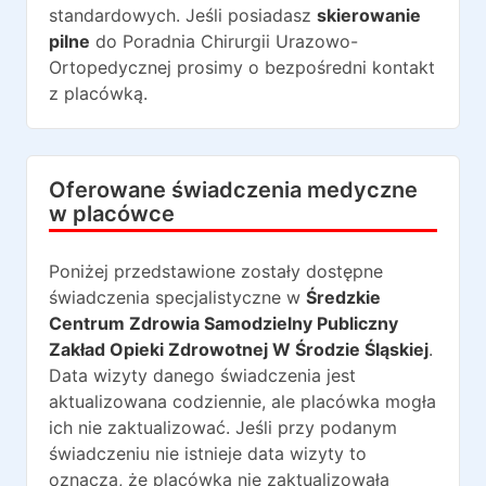
standardowych. Jeśli posiadasz
skierowanie
pilne
do
Poradnia Chirurgii Urazowo-
Ortopedycznej
prosimy o bezpośredni kontakt
z placówką.
Oferowane świadczenia medyczne
w placówce
Poniżej przedstawione zostały dostępne
świadczenia specjalistyczne w
Średzkie
Centrum Zdrowia Samodzielny Publiczny
Zakład Opieki Zdrowotnej W Środzie Śląskiej
.
Data wizyty danego świadczenia jest
aktualizowana codziennie, ale placówka mogła
ich nie zaktualizować. Jeśli przy podanym
świadczeniu nie istnieje data wizyty to
oznacza, że placówka nie zaktualizowała