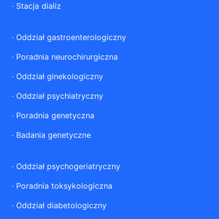
·
Stacja dializ
·
Oddział gastroenterologiczny
·
Poradnia neurochirurgiczna
·
Oddział ginekologiczny
·
Oddział psychiatryczny
·
Poradnia genetyczna
·
Badania genetyczne
·
Oddział psychogeriatryczny
·
Poradnia toksykologiczna
·
Oddział diabetologiczny