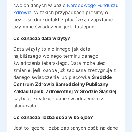
swoich danych w bazie
Narodowego Funduszu
Zdrowia
. W takich przypadkach prosimy o
bezpośredni kontakt z placówką i zapytanie
czy dane świadczenie jest dostępne.
Co oznacza data wizyty?
Data wizyty to nic innego jak data
najbliższego wolnego terminu danego
świadczenia lekarskiego. Data może ulec
zmianie, jeśli osoba już zapisana zrezygnuje z
danego świadczenia lub placówka
Średzkie
Centrum Zdrowia Samodzielny Publiczny
Zakład Opieki Zdrowotnej W Środzie Śląskiej
szybciej zrealizuje dane świadczenia niz
planowała.
Co oznacza liczba osób w kolejce?
Jest to łączna liczba zapisanych osób na dane