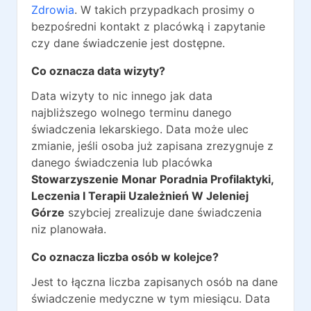
Zdrowia
. W takich przypadkach prosimy o
bezpośredni kontakt z placówką i zapytanie
czy dane świadczenie jest dostępne.
Co oznacza data wizyty?
Data wizyty to nic innego jak data
najbliższego wolnego terminu danego
świadczenia lekarskiego. Data może ulec
zmianie, jeśli osoba już zapisana zrezygnuje z
danego świadczenia lub placówka
Stowarzyszenie Monar Poradnia Profilaktyki,
Leczenia I Terapii Uzależnień W Jeleniej
Górze
szybciej zrealizuje dane świadczenia
niz planowała.
Co oznacza liczba osób w kolejce?
Jest to łączna liczba zapisanych osób na dane
świadczenie medyczne w tym miesiącu. Data