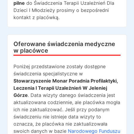
pilne
do
Świadczenia Terapii Uzależnień Dla
Dzieci I Młodzieży
prosimy o bezpośredni
kontakt z placówką.
Oferowane świadczenia medyczne
w placówce
Poniżej przedstawione zostały dostępne
świadczenia specjalistyczne w
Stowarzyszenie Monar Poradnia Profilaktyki,
Leczenia I Terapii Uzależnień W Jeleniej
Górze
. Data wizyty danego świadczenia jest
aktualizowana codziennie, ale placówka mogła
ich nie zaktualizować. Jeśli przy podanym
świadczeniu nie istnieje data wizyty to
oznacza, że placówka nie zaktualizowała
swoich danych w bazie
Narodowego Funduszu