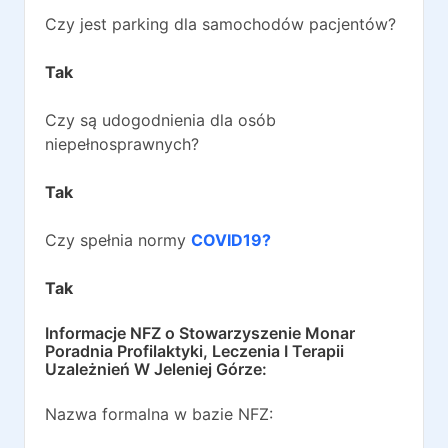
Czy jest parking dla samochodów pacjentów?
Tak
Czy są udogodnienia dla osób
niepełnosprawnych?
Tak
Czy spełnia normy
COVID19?
Tak
Informacje NFZ o
Stowarzyszenie Monar
Poradnia Profilaktyki, Leczenia I Terapii
Uzależnień W Jeleniej Górze
:
Nazwa formalna w bazie NFZ: