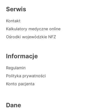
Serwis
Kontakt
Kalkulatory medyczne online
Ośrodki wojewódzkie NFZ
Informacje
Regulamin
Polityka prywatności
Konto pacjenta
Dane