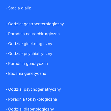
·
Stacja dializ
·
Oddział gastroenterologiczny
·
Poradnia neurochirurgiczna
·
Oddział ginekologiczny
·
Oddział psychiatryczny
·
Poradnia genetyczna
·
Badania genetyczne
·
Oddział psychogeriatryczny
·
Poradnia toksykologiczna
·
Oddział diabetologiczny