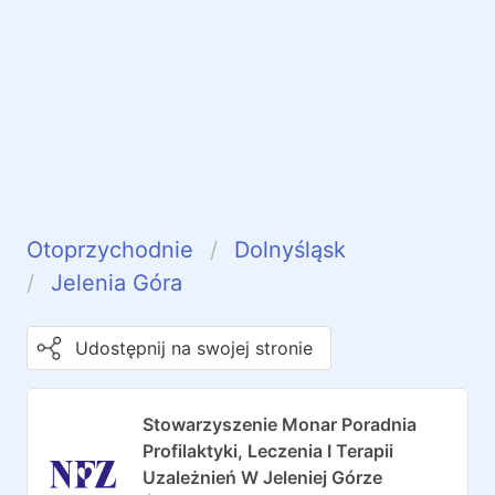
Otoprzychodnie
Dolnyśląsk
Jelenia Góra
Udostępnij na swojej stronie
Stowarzyszenie Monar Poradnia
Profilaktyki, Leczenia I Terapii
Uzależnień W Jeleniej Górze