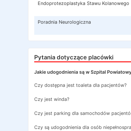
Endoprotezoplastyka Stawu Kolanowego
Poradnia Neurologiczna
Pytania dotyczące placówki
Jakie udogodnienia są w
Szpital Powiatow
Czy dostępna jest toaleta dla pacjentów?
Czy jest winda?
Czy jest parking dla samochodów pacjent
Czy są udogodnienia dla osób niepełnosp