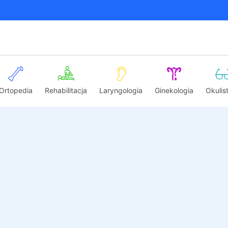
Ortopedia
Rehabilitacja
Laryngologia
Ginekologia
Okulis