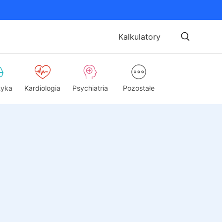
Kalkulatory
tyka
Kardiologia
Psychiatria
Pozostałe