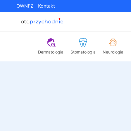
OWNFZ
Kontakt
Dermatologia
Stomatologia
Neurologia