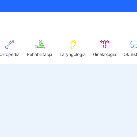
Ortopedia
Rehabilitacja
Laryngologia
Ginekologia
Okulis