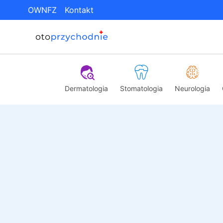
OWNFZ
Kontakt
Dermatologia
Stomatologia
Neurologia