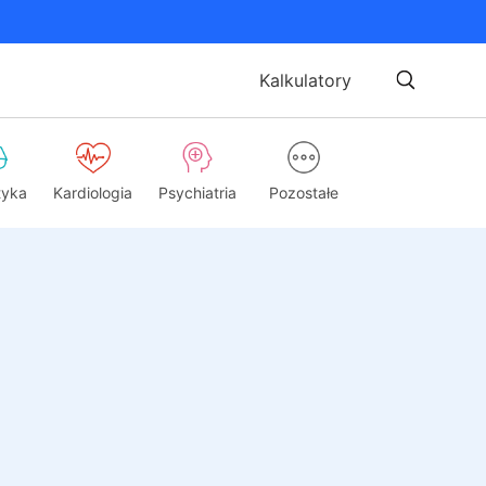
Kalkulatory
tyka
Kardiologia
Psychiatria
Pozostałe