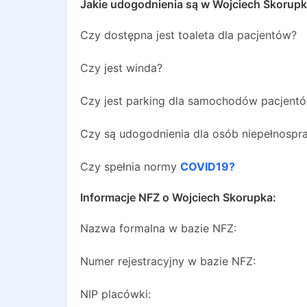
Jakie udogodnienia są w
Wojciech Skorup
Czy dostępna jest toaleta dla pacjentów?
Czy jest winda?
Czy jest parking dla samochodów pacjent
Czy są udogodnienia dla osób niepełnosp
Czy spełnia normy
COVID19?
Informacje NFZ o
Wojciech Skorupka
:
Nazwa formalna w bazie NFZ:
Numer rejestracyjny w bazie NFZ:
NIP placówki: