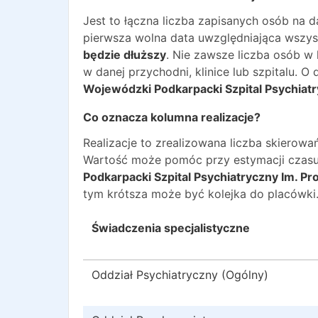
Jest to łączna liczba zapisanych osób na 
pierwsza wolna data uwzględniająca wszyst
będzie dłuższy
. Nie zawsze liczba osób w
w danej przychodni, klinice lub szpitalu. 
Wojewódzki Podkarpacki Szpital Psychiatr
Co oznacza kolumna realizacje?
Realizacje to zrealizowana liczba skiero
Wartość może pomóc przy estymacji czasu
Podkarpacki Szpital Psychiatryczny Im. P
tym krótsza może być kolejka do placówki
Świadczenia specjalistyczne
Oddział Psychiatryczny (Ogólny)