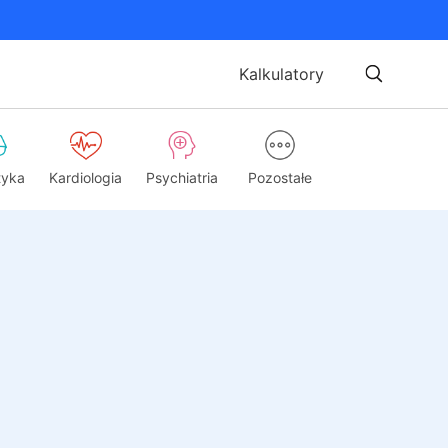
Kalkulatory
tyka
Kardiologia
Psychiatria
Pozostałe