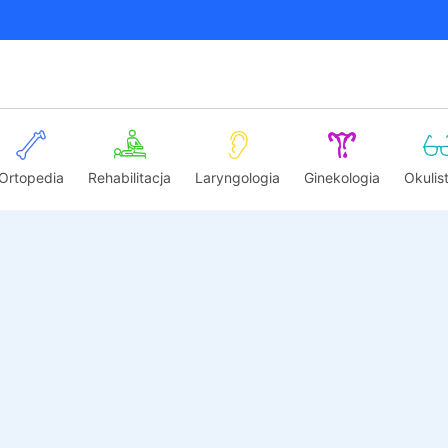
Ortopedia
Rehabilitacja
Laryngologia
Ginekologia
Okulis