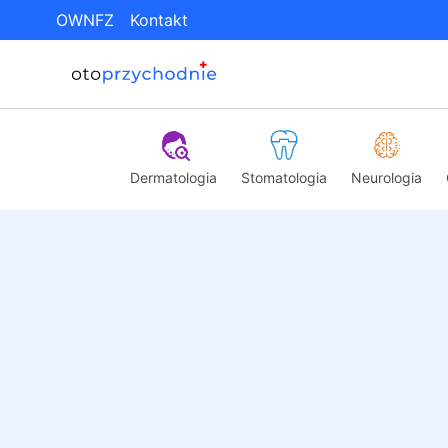
OWNFZ
Kontakt
Dermatologia
Stomatologia
Neurologia