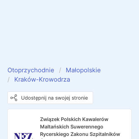
Otoprzychodnie
Małopolskie
Kraków-Krowodrza
Udostępnij na swojej stronie
Związek Polskich Kawalerów
Maltańskich Suwerennego
Rycerskiego Zakonu Szpitalników