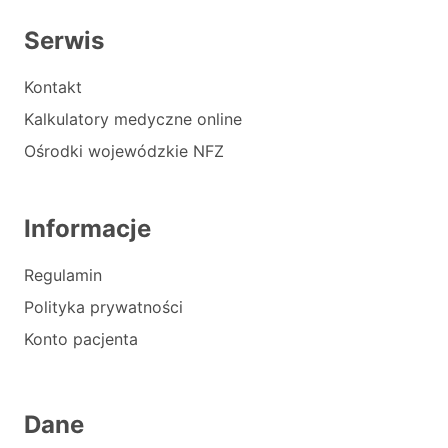
Serwis
Kontakt
Kalkulatory medyczne online
Ośrodki wojewódzkie NFZ
Informacje
Regulamin
Polityka prywatności
Konto pacjenta
Dane