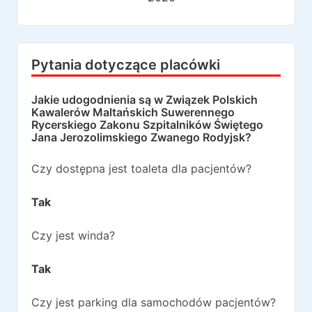
Pytania dotyczące placówki
Jakie udogodnienia są w
Związek Polskich
Kawalerów Maltańskich Suwerennego
Rycerskiego Zakonu Szpitalników Świętego
Jana Jerozolimskiego Zwanego Rodyjsk
?
Czy dostępna jest toaleta dla pacjentów?
Tak
Czy jest winda?
Tak
Czy jest parking dla samochodów pacjentów?