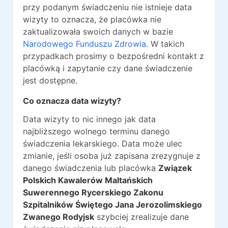
przy podanym świadczeniu nie istnieje data
wizyty to oznacza, że placówka nie
zaktualizowała swoich danych w bazie
Narodowego Funduszu Zdrowia
. W takich
przypadkach prosimy o bezpośredni kontakt z
placówką i zapytanie czy dane świadczenie
jest dostępne.
Co oznacza data wizyty?
Data wizyty to nic innego jak data
najbliższego wolnego terminu danego
świadczenia lekarskiego. Data może ulec
zmianie, jeśli osoba już zapisana zrezygnuje z
danego świadczenia lub placówka
Związek
Polskich Kawalerów Maltańskich
Suwerennego Rycerskiego Zakonu
Szpitalników Świętego Jana Jerozolimskiego
Zwanego Rodyjsk
szybciej zrealizuje dane