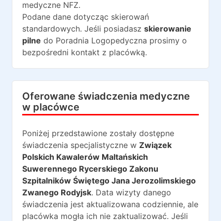
medyczne NFZ.
Podane dane dotycząc skierowań
standardowych. Jeśli posiadasz
skierowanie
pilne
do
Poradnia Logopedyczna
prosimy o
bezpośredni kontakt z placówką.
Oferowane świadczenia medyczne
w placówce
Poniżej przedstawione zostały dostępne
świadczenia specjalistyczne w
Związek
Polskich Kawalerów Maltańskich
Suwerennego Rycerskiego Zakonu
Szpitalników Świętego Jana Jerozolimskiego
Zwanego Rodyjsk
. Data wizyty danego
świadczenia jest aktualizowana codziennie, ale
placówka mogła ich nie zaktualizować. Jeśli