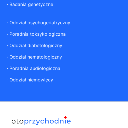
·
Badania genetyczne
·
Oddział psychogeriatryczny
·
Poradnia toksykologiczna
·
Oddział diabetologiczny
·
Oddział hematologiczny
·
Poradnia audiologiczna
·
Oddział niemowlęcy