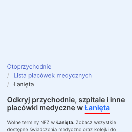
Otoprzychodnie
Lista placówek medycznych
Łanięta
Odkryj przychodnie, szpitale i inne
placówki medyczne w
Łanięta
Wolne terminy NFZ w
Łanięta
. Zobacz wszystkie
dostępne świadczenia medyczne oraz kolejki do