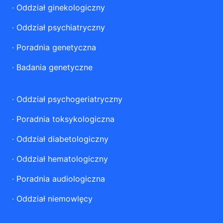
·
Oddział ginekologiczny
·
Oddział psychiatryczny
·
Poradnia genetyczna
·
Badania genetyczne
·
Oddział psychogeriatryczny
·
Poradnia toksykologiczna
·
Oddział diabetologiczny
·
Oddział hematologiczny
·
Poradnia audiologiczna
·
Oddział niemowlęcy