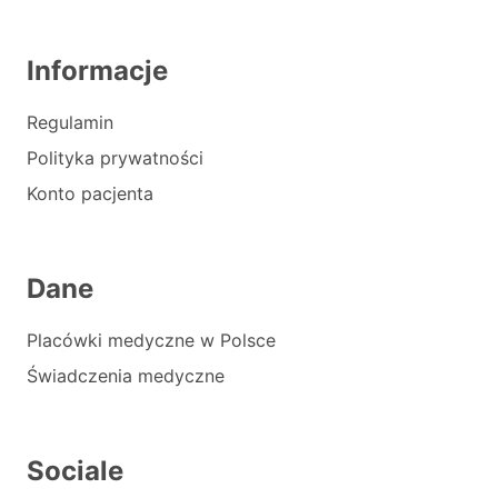
Informacje
Regulamin
Polityka prywatności
Konto pacjenta
Dane
Placówki medyczne w Polsce
Świadczenia medyczne
Sociale