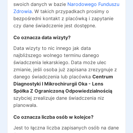
swoich danych w bazie
Narodowego Funduszu
Zdrowia
. W takich przypadkach prosimy o
bezpośredni kontakt z placówką i zapytanie
czy dane świadczenie jest dostępne.
Co oznacza data wizyty?
Data wizyty to nic innego jak data
najbliższego wolnego terminu danego
świadczenia lekarskiego. Data może ulec
zmianie, jeśli osoba już zapisana zrezygnuje z
danego świadczenia lub placówka
Centrum
Diagnostyki I Mikrochirurgii Oka - Lens
Spółka Z Ograniczoną Odpowiedzialnością
szybciej zrealizuje dane świadczenia niz
planowała.
Co oznacza liczba osób w kolejce?
Jest to łączna liczba zapisanych osób na dane