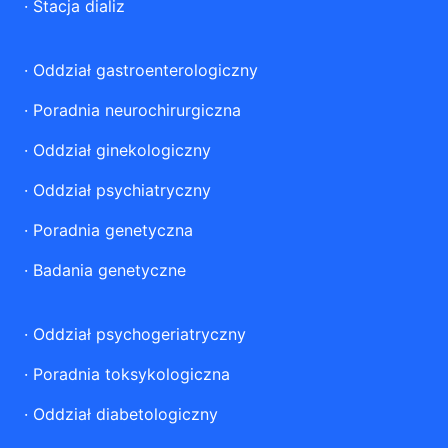
·
Stacja dializ
·
Oddział gastroenterologiczny
·
Poradnia neurochirurgiczna
·
Oddział ginekologiczny
·
Oddział psychiatryczny
·
Poradnia genetyczna
·
Badania genetyczne
·
Oddział psychogeriatryczny
·
Poradnia toksykologiczna
·
Oddział diabetologiczny