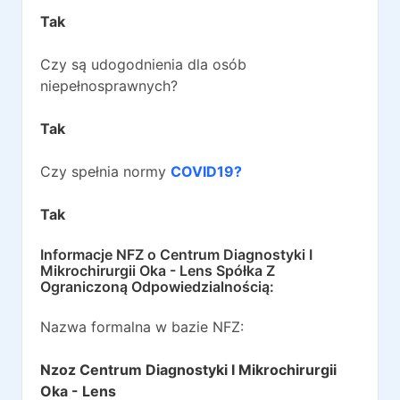
Tak
Czy są udogodnienia dla osób
niepełnosprawnych?
Tak
Czy spełnia normy
COVID19?
Tak
Informacje NFZ o
Centrum Diagnostyki I
Mikrochirurgii Oka - Lens Spółka Z
Ograniczoną Odpowiedzialnością
:
Nazwa formalna w bazie NFZ:
Nzoz Centrum Diagnostyki I Mikrochirurgii
Oka - Lens