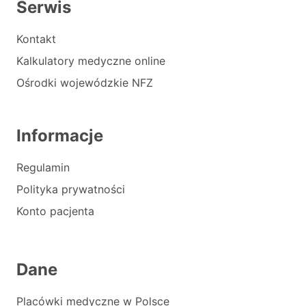
Serwis
Kontakt
Kalkulatory medyczne online
Ośrodki wojewódzkie NFZ
Informacje
Regulamin
Polityka prywatności
Konto pacjenta
Dane
Placówki medyczne w Polsce