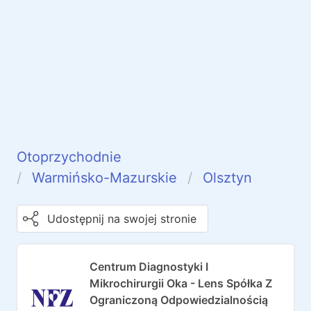
Otoprzychodnie
Warmińsko-Mazurskie
Olsztyn
Udostępnij na swojej stronie
Centrum Diagnostyki I
Mikrochirurgii Oka - Lens Spółka Z
Ograniczoną Odpowiedzialnością