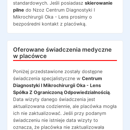
standardowych. Jeśli posiadasz
skierowanie
pilne
do
Nzoz Centrum Diagnostyki I
Mikrochirurgii Oka - Lens
prosimy o
bezpośredni kontakt z placówką.
Oferowane świadczenia medyczne
w placówce
Poniżej przedstawione zostały dostępne
świadczenia specjalistyczne w
Centrum
Diagnostyki I Mikrochirurgii Oka - Lens
Spółka Z Ograniczoną Odpowiedzialnością
.
Data wizyty danego świadczenia jest
aktualizowana codziennie, ale placówka mogła
ich nie zaktualizować. Jeśli przy podanym
świadczeniu nie istnieje data wizyty to
oznacza, że placówka nie zaktualizowała