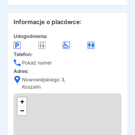
Informacje o placówce:
Udogodnienia:
Telefon:
Pokaż numer
Adres:
Nowowiejskiego 3
,
Koszalin
+
−