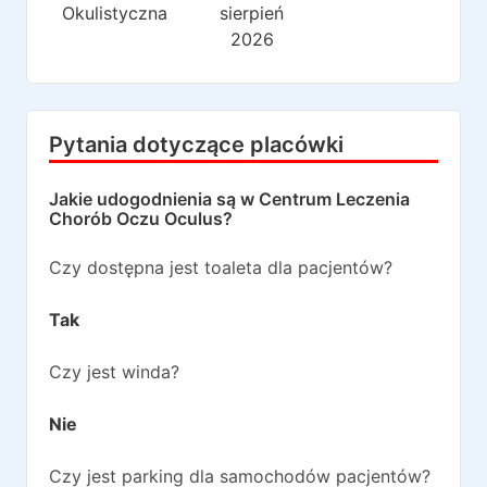
Okulistyczna
sierpień
2026
Pytania dotyczące placówki
Jakie udogodnienia są w
Centrum Leczenia
Chorób Oczu Oculus
?
Czy dostępna jest toaleta dla pacjentów?
Tak
Czy jest winda?
Nie
Czy jest parking dla samochodów pacjentów?