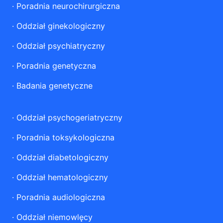
·
Poradnia neurochirurgiczna
·
Oddział ginekologiczny
·
Oddział psychiatryczny
·
Poradnia genetyczna
·
Badania genetyczne
·
Oddział psychogeriatryczny
·
Poradnia toksykologiczna
·
Oddział diabetologiczny
·
Oddział hematologiczny
·
Poradnia audiologiczna
·
Oddział niemowlęcy