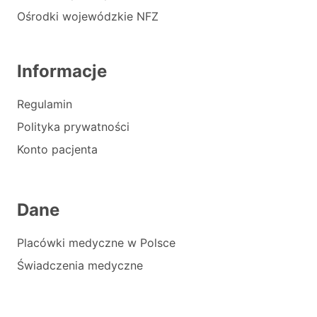
Ośrodki wojewódzkie NFZ
Informacje
Regulamin
Polityka prywatności
Konto pacjenta
Dane
Placówki medyczne w Polsce
Świadczenia medyczne