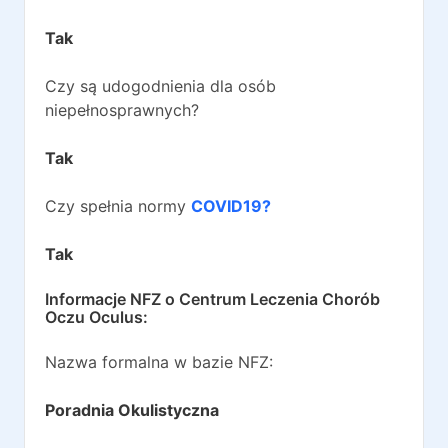
Tak
Czy są udogodnienia dla osób
niepełnosprawnych?
Tak
Czy spełnia normy
COVID19?
Tak
Informacje NFZ o
Centrum Leczenia Chorób
Oczu Oculus
:
Nazwa formalna w bazie NFZ:
Poradnia Okulistyczna