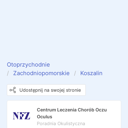
Otoprzychodnie
Zachodniopomorskie
Koszalin
Udostępnij na swojej stronie
Centrum Leczenia Chorób Oczu
Oculus
Poradnia Okulistyczna