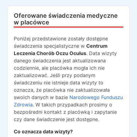
Oferowane świadczenia medyczne
w placówce
Poniżej przedstawione zostały dostępne
świadczenia specjalistyczne w
Centrum
Leczenia Chorób Oczu Oculus
. Data wizyty
danego świadczenia jest aktualizowana
codziennie, ale placówka mogła ich nie
zaktualizować. Jeśli przy podanym
świadczeniu nie istnieje data wizyty to
oznacza, że placówka nie zaktualizowała
swoich danych w bazie
Narodowego Funduszu
Zdrowia
. W takich przypadkach prosimy o
bezpośredni kontakt z placówką i zapytanie
czy dane świadczenie jest dostępne.
Co oznacza data wizyty?