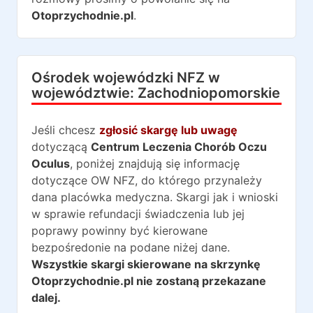
Otoprzychodnie.pl
.
Ośrodek wojewódzki NFZ w
województwie:
Zachodniopomorskie
Jeśli chcesz
zgłosić skargę lub uwagę
dotyczącą
Centrum Leczenia Chorób Oczu
Oculus
, poniżej znajdują się informację
dotyczące OW NFZ, do którego przynależy
dana placówka medyczna. Skargi jak i wnioski
w sprawie refundacji świadczenia lub jej
poprawy powinny być kierowane
bezpośredonie na podane niżej dane.
Wszystkie skargi skierowane na skrzynkę
Otoprzychodnie.pl nie zostaną przekazane
dalej.