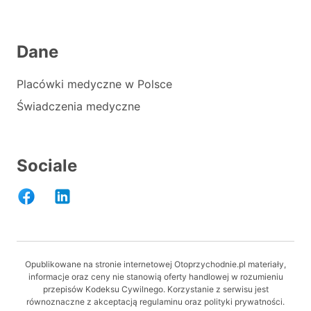
Dane
Placówki medyczne w Polsce
Świadczenia medyczne
Sociale
Opublikowane na stronie internetowej Otoprzychodnie.pl materiały,
informacje oraz ceny nie stanowią oferty handlowej w rozumieniu
przepisów Kodeksu Cywilnego. Korzystanie z serwisu jest
równoznaczne z akceptacją regulaminu oraz polityki prywatności.