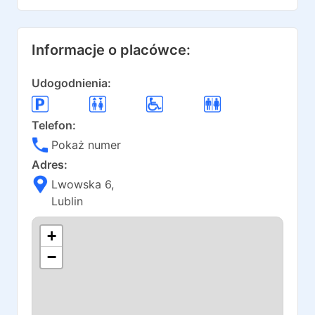
Informacje o placówce:
Udogodnienia:
Telefon:
Pokaż numer
Adres:
Lwowska 6
,
Lublin
+
−