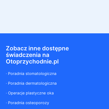
Zobacz inne dostępne
świadczenia na
Otoprzychodnie.pl
·
Poradnia stomatologiczna
·
Poradnia dermatologiczna
·
Operacje plastyczne oka
·
Poradnia osteoporozy