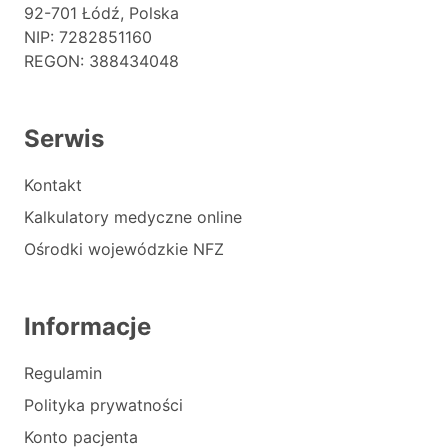
92-701 Łódź, Polska
NIP: 7282851160
REGON: 388434048
Serwis
Kontakt
Kalkulatory medyczne online
Ośrodki wojewódzkie NFZ
Informacje
Regulamin
Polityka prywatności
Konto pacjenta