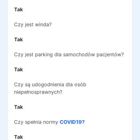
Tak
Czy jest winda?
Tak
Czy jest parking dla samochodów pacjentów?
Tak
Czy są udogodnienia dla osób
niepełnosprawnych?
Tak
Czy spełnia normy
COVID19?
Tak