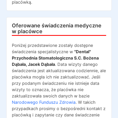
placówką.
Oferowane świadczenia medyczne
w placówce
Poniżej przedstawione zostały dostępne
świadczenia specjalistyczne w
"Dental"
Przychodnia Stomatologiczna S.C. Bożena
Dąbała, Jacek Dąbała
. Data wizyty danego
świadczenia jest aktualizowana codziennie, ale
placówka mogła ich nie zaktualizować. Jeśli
przy podanym świadczeniu nie istnieje data
wizyty to oznacza, że placówka nie
zaktualizowała swoich danych w bazie
Narodowego Funduszu Zdrowia
. W takich
przypadkach prosimy o bezpośredni kontakt z
placówką i zapytanie czy dane świadczenie