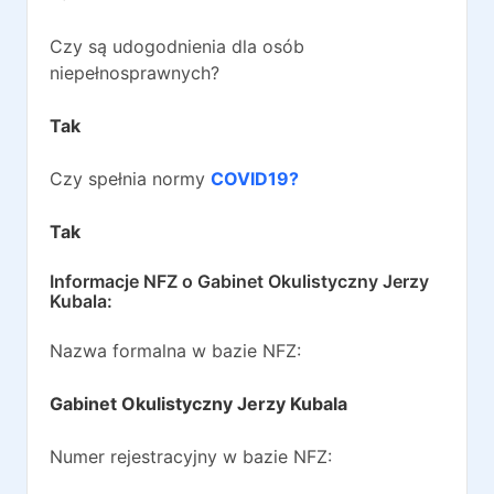
Czy są udogodnienia dla osób
niepełnosprawnych?
Tak
Czy spełnia normy
COVID19?
Tak
Informacje NFZ o
Gabinet Okulistyczny Jerzy
Kubala
:
Nazwa formalna w bazie NFZ:
Gabinet Okulistyczny Jerzy Kubala
Numer rejestracyjny w bazie NFZ: