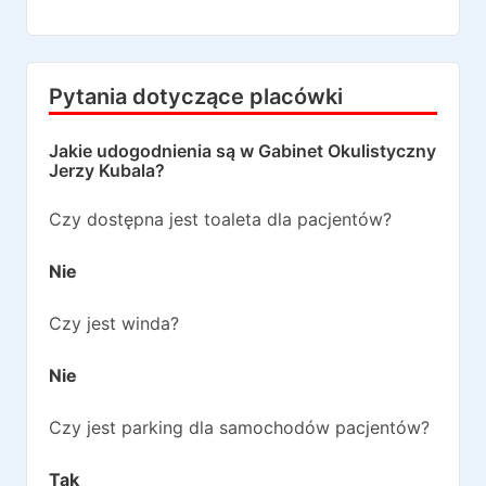
Pytania dotyczące placówki
Jakie udogodnienia są w
Gabinet Okulistyczny
Jerzy Kubala
?
Czy dostępna jest toaleta dla pacjentów?
Nie
Czy jest winda?
Nie
Czy jest parking dla samochodów pacjentów?
Tak