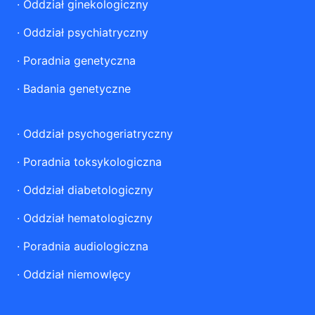
·
Oddział ginekologiczny
·
Oddział psychiatryczny
·
Poradnia genetyczna
·
Badania genetyczne
·
Oddział psychogeriatryczny
·
Poradnia toksykologiczna
·
Oddział diabetologiczny
·
Oddział hematologiczny
·
Poradnia audiologiczna
·
Oddział niemowlęcy