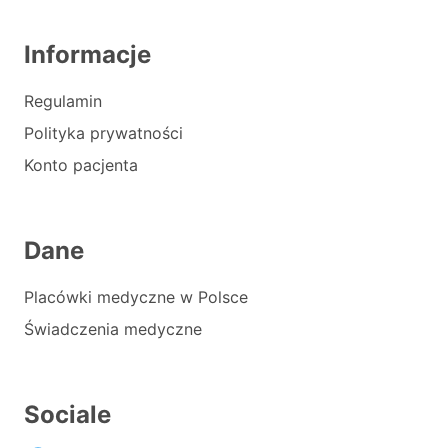
Informacje
Regulamin
Polityka prywatności
Konto pacjenta
Dane
Placówki medyczne w Polsce
Świadczenia medyczne
Sociale