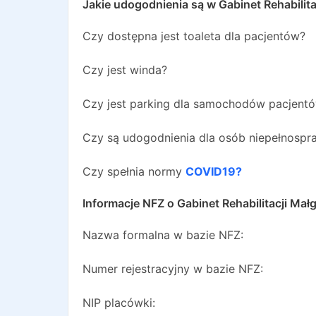
Jakie udogodnienia są w
Gabinet Rehabilit
Czy dostępna jest toaleta dla pacjentów?
Czy jest winda?
Czy jest parking dla samochodów pacjent
Czy są udogodnienia dla osób niepełnosp
Czy spełnia normy
COVID19?
Informacje NFZ o
Gabinet Rehabilitacji Ma
Nazwa formalna w bazie NFZ:
Numer rejestracyjny w bazie NFZ:
NIP placówki: