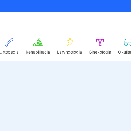
Ortopedia
Rehabilitacja
Laryngologia
Ginekologia
Okulis