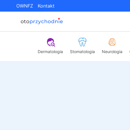
OWNFZ
Kontakt
Dermatologia
Stomatologia
Neurologia