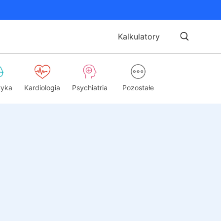
Kalkulatory
tyka
Kardiologia
Psychiatria
Pozostałe