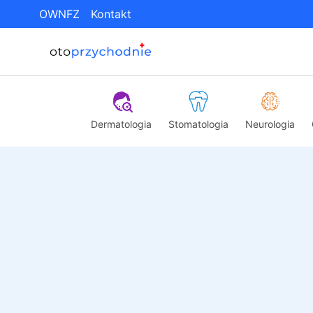
OWNFZ
Kontakt
Dermatologia
Stomatologia
Neurologia