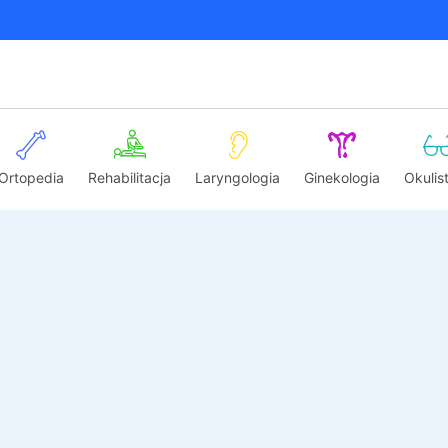
Ortopedia
Rehabilitacja
Laryngologia
Ginekologia
Okulis