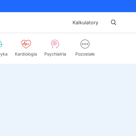
Kalkulatory
tyka
Kardiologia
Psychiatria
Pozostałe