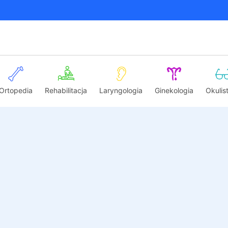
Ortopedia
Rehabilitacja
Laryngologia
Ginekologia
Okulis