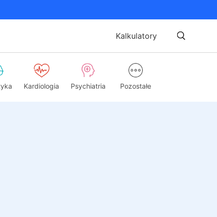
Kalkulatory
tyka
Kardiologia
Psychiatria
Pozostałe