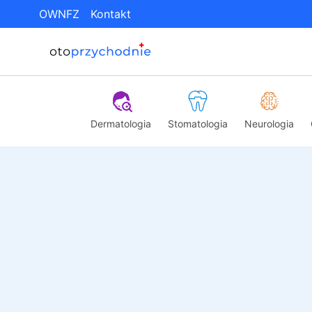
OWNFZ
Kontakt
Dermatologia
Stomatologia
Neurologia