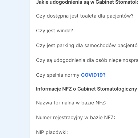
Jakie udogodnienia są w
Gabinet Stomatol
Czy dostępna jest toaleta dla pacjentów?
Czy jest winda?
Czy jest parking dla samochodów pacjent
Czy są udogodnienia dla osób niepełnosp
Czy spełnia normy
COVID19?
Informacje NFZ o
Gabinet Stomatologiczny
Nazwa formalna w bazie NFZ:
Numer rejestracyjny w bazie NFZ:
NIP placówki: