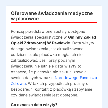
Oferowane świadczenia medyczne
w placówce
Poniżej przedstawione zostały dostępne
świadczenia specjalistyczne w
Gminny Zakład
Opieki Zdrowotnej W Pawłowie
. Data wizyty
danego świadczenia jest aktualizowana
codziennie, ale placówka mogła ich nie
zaktualizować. Jeśli przy podanym
świadczeniu nie istnieje data wizyty to
oznacza, że placówka nie zaktualizowała
swoich danych w bazie
Narodowego Funduszu
Zdrowia
. W takich przypadkach prosimy o
bezpośredni kontakt z placówką i zapytanie
czy dane świadczenie jest dostępne.
Co oznacza data wizyty?