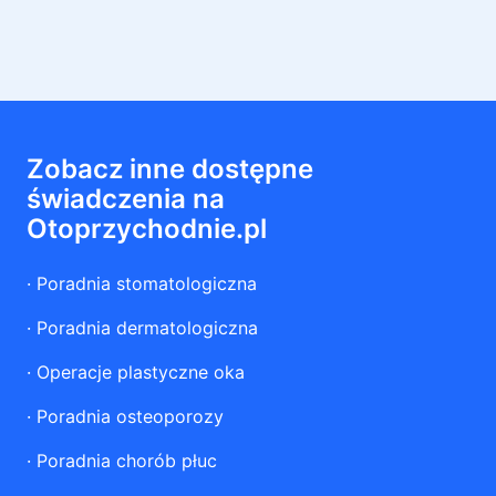
Zobacz inne dostępne
świadczenia na
Otoprzychodnie.pl
·
Poradnia stomatologiczna
·
Poradnia dermatologiczna
·
Operacje plastyczne oka
·
Poradnia osteoporozy
·
Poradnia chorób płuc