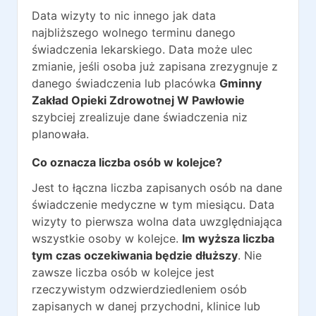
Data wizyty to nic innego jak data
najbliższego wolnego terminu danego
świadczenia lekarskiego. Data może ulec
zmianie, jeśli osoba już zapisana zrezygnuje z
danego świadczenia lub placówka
Gminny
Zakład Opieki Zdrowotnej W Pawłowie
szybciej zrealizuje dane świadczenia niz
planowała.
Co oznacza liczba osób w kolejce?
Jest to łączna liczba zapisanych osób na dane
świadczenie medyczne w tym miesiącu. Data
wizyty to pierwsza wolna data uwzględniająca
wszystkie osoby w kolejce.
Im wyższa liczba
tym czas oczekiwania będzie dłuższy
. Nie
zawsze liczba osób w kolejce jest
rzeczywistym odzwierdziedleniem osób
zapisanych w danej przychodni, klinice lub