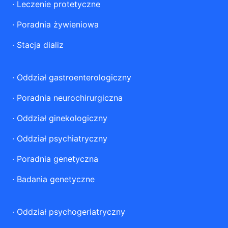
·
Leczenie protetyczne
·
Poradnia żywieniowa
·
Stacja dializ
·
Oddział gastroenterologiczny
·
Poradnia neurochirurgiczna
·
Oddział ginekologiczny
·
Oddział psychiatryczny
·
Poradnia genetyczna
·
Badania genetyczne
·
Oddział psychogeriatryczny