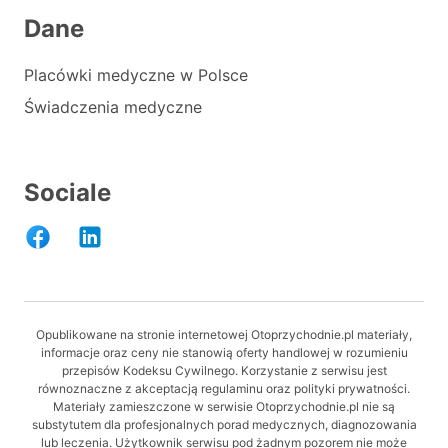
Dane
Placówki medyczne w Polsce
Świadczenia medyczne
Sociale
Opublikowane na stronie internetowej Otoprzychodnie.pl materiały,
informacje oraz ceny nie stanowią oferty handlowej w rozumieniu
przepisów Kodeksu Cywilnego. Korzystanie z serwisu jest
równoznaczne z akceptacją regulaminu oraz polityki prywatności.
Materiały zamieszczone w serwisie Otoprzychodnie.pl nie są
substytutem dla profesjonalnych porad medycznych, diagnozowania
lub leczenia. Użytkownik serwisu pod żadnym pozorem nie może