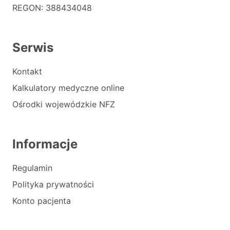
REGON: 388434048
Serwis
Kontakt
Kalkulatory medyczne online
Ośrodki wojewódzkie NFZ
Informacje
Regulamin
Polityka prywatności
Konto pacjenta