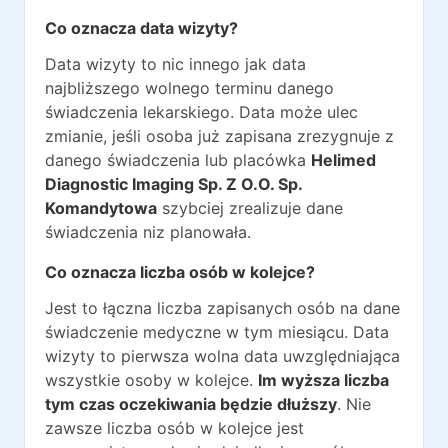
Co oznacza data wizyty?
Data wizyty to nic innego jak data
najbliższego wolnego terminu danego
świadczenia lekarskiego. Data może ulec
zmianie, jeśli osoba już zapisana zrezygnuje z
danego świadczenia lub placówka
Helimed
Diagnostic Imaging Sp. Z O.O. Sp.
Komandytowa
szybciej zrealizuje dane
świadczenia niz planowała.
Co oznacza liczba osób w kolejce?
Jest to łączna liczba zapisanych osób na dane
świadczenie medyczne w tym miesiącu. Data
wizyty to pierwsza wolna data uwzględniająca
wszystkie osoby w kolejce.
Im wyższa liczba
tym czas oczekiwania będzie dłuższy
. Nie
zawsze liczba osób w kolejce jest