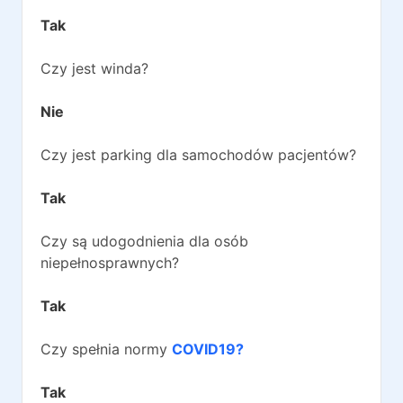
Tak
Czy jest winda?
Nie
Czy jest parking dla samochodów pacjentów?
Tak
Czy są udogodnienia dla osób
niepełnosprawnych?
Tak
Czy spełnia normy
COVID19?
Tak