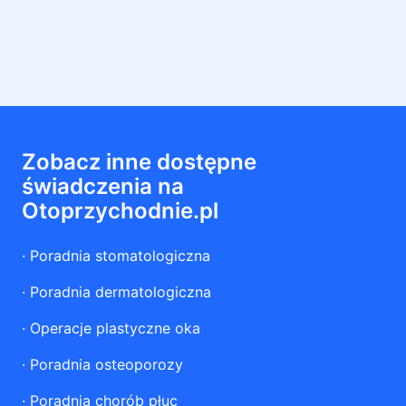
Zobacz inne dostępne
świadczenia na
Otoprzychodnie.pl
·
Poradnia stomatologiczna
·
Poradnia dermatologiczna
·
Operacje plastyczne oka
·
Poradnia osteoporozy
·
Poradnia chorób płuc