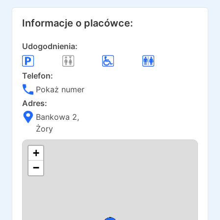
Informacje o placówce:
Udogodnienia:
Telefon:
Pokaż numer
Adres:
Bankowa 2
,
Żory
+
−