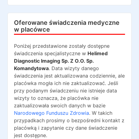
Oferowane świadczenia medyczne
w placówce
Poniżej przedstawione zostały dostępne
świadczenia specjalistyczne w
Helimed
Diagnostic Imaging Sp. Z O.O. Sp.
Komandytowa
. Data wizyty danego
świadczenia jest aktualizowana codziennie, ale
placówka mogła ich nie zaktualizować. Jeśli
przy podanym świadczeniu nie istnieje data
wizyty to oznacza, że placówka nie
zaktualizowała swoich danych w bazie
Narodowego Funduszu Zdrowia
. W takich
przypadkach prosimy o bezpośredni kontakt z
placówką i zapytanie czy dane świadczenie
jest dostępne.