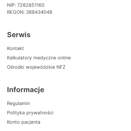
NIP: 7282851160
REGON: 388434048
Serwis
Kontakt
Kalkulatory medyczne online
Ośrodki wojewódzkie NFZ
Informacje
Regulamin
Polityka prywatności
Konto pacjenta