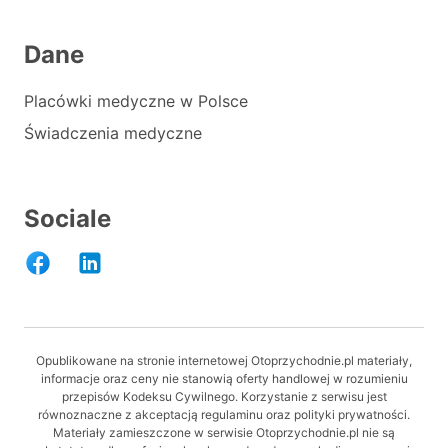
Dane
Placówki medyczne w Polsce
Świadczenia medyczne
Sociale
Opublikowane na stronie internetowej Otoprzychodnie.pl materiały,
informacje oraz ceny nie stanowią oferty handlowej w rozumieniu
przepisów Kodeksu Cywilnego. Korzystanie z serwisu jest
równoznaczne z akceptacją regulaminu oraz polityki prywatności.
Materiały zamieszczone w serwisie Otoprzychodnie.pl nie są