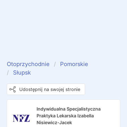
Otoprzychodnie
Pomorskie
Słupsk
Udostępnij na swojej stronie
Indywidualna Specjalistyczna
Praktyka Lekarska Izabella
Nisiewicz-Jacek