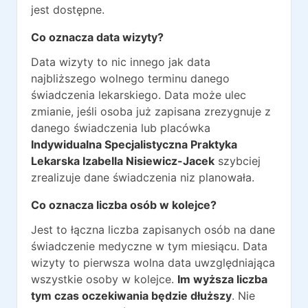
jest dostępne.
Co oznacza data wizyty?
Data wizyty to nic innego jak data
najbliższego wolnego terminu danego
świadczenia lekarskiego. Data może ulec
zmianie, jeśli osoba już zapisana zrezygnuje z
danego świadczenia lub placówka
Indywidualna Specjalistyczna Praktyka
Lekarska Izabella Nisiewicz-Jacek
szybciej
zrealizuje dane świadczenia niz planowała.
Co oznacza liczba osób w kolejce?
Jest to łączna liczba zapisanych osób na dane
świadczenie medyczne w tym miesiącu. Data
wizyty to pierwsza wolna data uwzględniająca
wszystkie osoby w kolejce.
Im wyższa liczba
tym czas oczekiwania będzie dłuższy
. Nie