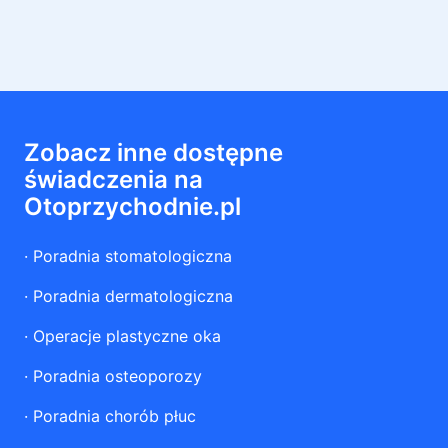
Zobacz inne dostępne
świadczenia na
Otoprzychodnie.pl
·
Poradnia stomatologiczna
·
Poradnia dermatologiczna
·
Operacje plastyczne oka
·
Poradnia osteoporozy
·
Poradnia chorób płuc