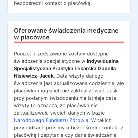
bezpośredni kontakt z placówką.
Oferowane świadczenia medyczne
w placówce
Poniżej przedstawione zostały dostępne
świadczenia specjalistyczne w
Indywidualna
Specjalistyczna Praktyka Lekarska Izabella
Nisiewicz-Jacek
. Data wizyty danego
świadczenia jest aktualizowana codziennie, ale
placówka mogła ich nie zaktualizować. Jeśli
przy podanym świadczeniu nie istnieje data
wizyty to oznacza, że placówka nie
zaktualizowała swoich danych w bazie
Narodowego Funduszu Zdrowia
. W takich
przypadkach prosimy o bezpośredni kontakt z
placówką i zapytanie czy dane świadczenie