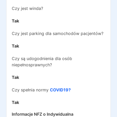
Czy jest winda?
Tak
Czy jest parking dla samochodów pacjentów?
Tak
Czy są udogodnienia dla osób
niepełnosprawnych?
Tak
Czy spełnia normy
COVID19?
Tak
Informacje NFZ o
Indywidualna