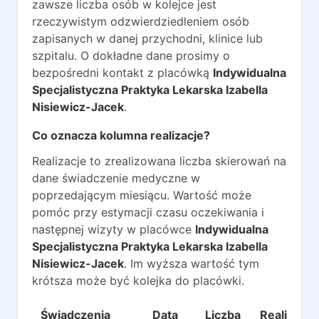
zawsze liczba osób w kolejce jest
rzeczywistym odzwierdziedleniem osób
zapisanych w danej przychodni, klinice lub
szpitalu. O dokładne dane prosimy o
bezpośredni kontakt z placówką
Indywidualna
Specjalistyczna Praktyka Lekarska Izabella
Nisiewicz-Jacek
.
Co oznacza kolumna realizacje?
Realizacje to zrealizowana liczba skierowań na
dane świadczenie medyczne w
poprzedającym miesiącu. Wartość może
pomóc przy estymacji czasu oczekiwania i
następnej wizyty w placówce
Indywidualna
Specjalistyczna Praktyka Lekarska Izabella
Nisiewicz-Jacek
. Im wyższa wartość tym
krótsza może być kolejka do placówki.
Świadczenia
Data
Liczba
Realizacje