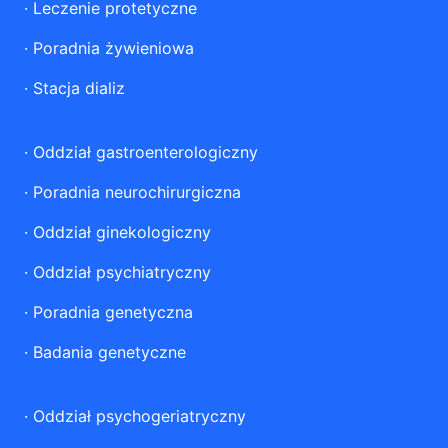
·
Leczenie protetyczne
·
Poradnia żywieniowa
·
Stacja dializ
·
Oddział gastroenterologiczny
·
Poradnia neurochirurgiczna
·
Oddział ginekologiczny
·
Oddział psychiatryczny
·
Poradnia genetyczna
·
Badania genetyczne
·
Oddział psychogeriatryczny