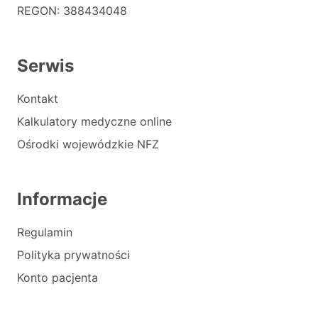
REGON: 388434048
Serwis
Kontakt
Kalkulatory medyczne online
Ośrodki wojewódzkie NFZ
Informacje
Regulamin
Polityka prywatności
Konto pacjenta