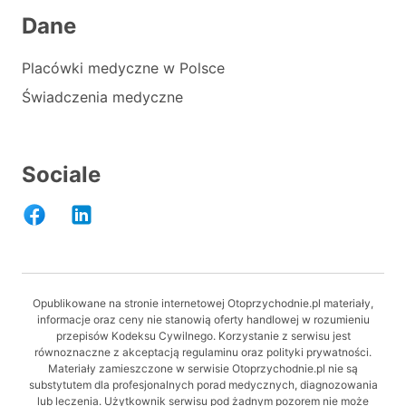
Dane
Placówki medyczne w Polsce
Świadczenia medyczne
Sociale
Opublikowane na stronie internetowej Otoprzychodnie.pl materiały,
informacje oraz ceny nie stanowią oferty handlowej w rozumieniu
przepisów Kodeksu Cywilnego. Korzystanie z serwisu jest
równoznaczne z akceptacją regulaminu oraz polityki prywatności.
Materiały zamieszczone w serwisie Otoprzychodnie.pl nie są
substytutem dla profesjonalnych porad medycznych, diagnozowania
lub leczenia. Użytkownik serwisu pod żadnym pozorem nie może