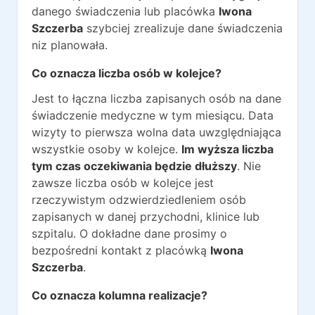
danego świadczenia lub placówka
Iwona
Szczerba
szybciej zrealizuje dane świadczenia
niz planowała.
Co oznacza liczba osób w kolejce?
Jest to łączna liczba zapisanych osób na dane
świadczenie medyczne w tym miesiącu. Data
wizyty to pierwsza wolna data uwzględniająca
wszystkie osoby w kolejce.
Im wyższa liczba
tym czas oczekiwania będzie dłuższy
. Nie
zawsze liczba osób w kolejce jest
rzeczywistym odzwierdziedleniem osób
zapisanych w danej przychodni, klinice lub
szpitalu. O dokładne dane prosimy o
bezpośredni kontakt z placówką
Iwona
Szczerba
.
Co oznacza kolumna realizacje?