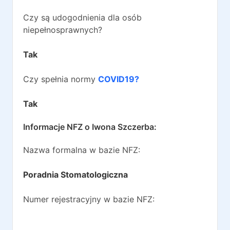
Czy są udogodnienia dla osób
niepełnosprawnych?
Tak
Czy spełnia normy
COVID19?
Tak
Informacje NFZ o
Iwona Szczerba
:
Nazwa formalna w bazie NFZ:
Poradnia Stomatologiczna
Numer rejestracyjny w bazie NFZ: