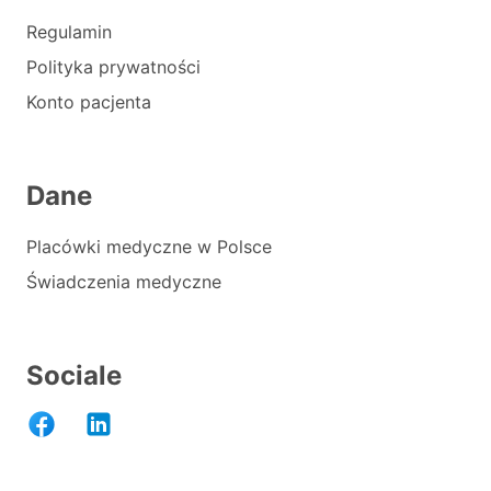
Regulamin
Polityka prywatności
Konto pacjenta
Dane
Placówki medyczne w Polsce
Świadczenia medyczne
Sociale