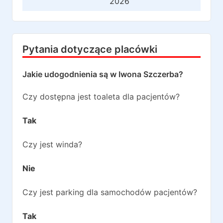
2026
Pytania dotyczące placówki
Jakie udogodnienia są w
Iwona Szczerba
?
Czy dostępna jest toaleta dla pacjentów?
Tak
Czy jest winda?
Nie
Czy jest parking dla samochodów pacjentów?
Tak