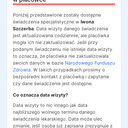
Poniżej przedstawione zostały dostępne
świadczenia specjalistyczne w
Iwona
Szczerba
. Data wizyty danego świadczenia
jest aktualizowana codziennie, ale placówka
mogła ich nie zaktualizować. Jeśli przy
podanym świadczeniu nie istnieje data wizyty
to oznacza, że placówka nie zaktualizowała
swoich danych w bazie
Narodowego Funduszu
Zdrowia
. W takich przypadkach prosimy o
bezpośredni kontakt z placówką i zapytanie
czy dane świadczenie jest dostępne.
Co oznacza data wizyty?
Data wizyty to nic innego jak data
najbliższego wolnego terminu danego
świadczenia lekarskiego. Data może ulec
zmianie, jeśli osoba już zapisana zrezygnuje z