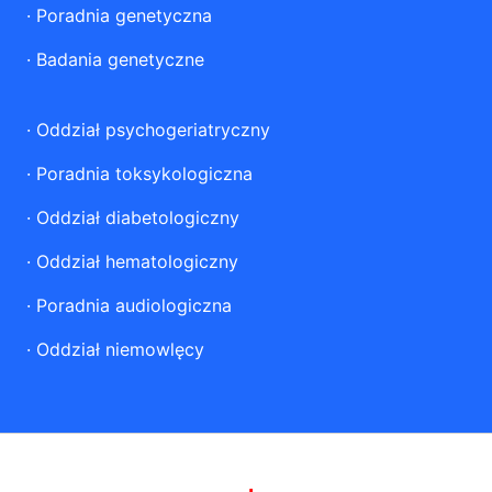
·
Poradnia genetyczna
·
Badania genetyczne
·
Oddział psychogeriatryczny
·
Poradnia toksykologiczna
·
Oddział diabetologiczny
·
Oddział hematologiczny
·
Poradnia audiologiczna
·
Oddział niemowlęcy