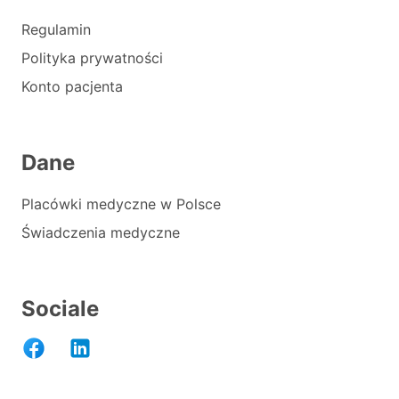
Regulamin
Polityka prywatności
Konto pacjenta
Dane
Placówki medyczne w Polsce
Świadczenia medyczne
Sociale