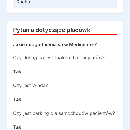
Ruchu
Pytania dotyczące placówki
Jakie udogodnienia są w
Medicenter
?
Czy dostępna jest toaleta dla pacjentów?
Tak
Czy jest winda?
Tak
Czy jest parking dla samochodów pacjentów?
Tak