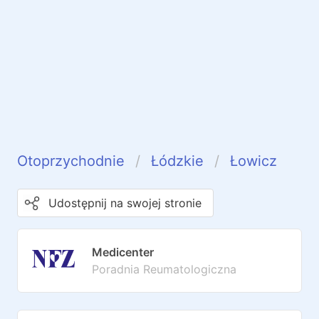
Otoprzychodnie
Łódzkie
Łowicz
Udostępnij na swojej stronie
Medicenter
Poradnia Reumatologiczna