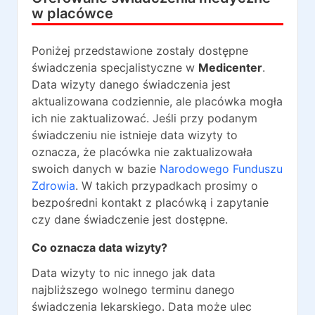
w placówce
Poniżej przedstawione zostały dostępne
świadczenia specjalistyczne w
Medicenter
.
Data wizyty danego świadczenia jest
aktualizowana codziennie, ale placówka mogła
ich nie zaktualizować. Jeśli przy podanym
świadczeniu nie istnieje data wizyty to
oznacza, że placówka nie zaktualizowała
swoich danych w bazie
Narodowego Funduszu
Zdrowia
. W takich przypadkach prosimy o
bezpośredni kontakt z placówką i zapytanie
czy dane świadczenie jest dostępne.
Co oznacza data wizyty?
Data wizyty to nic innego jak data
najbliższego wolnego terminu danego
świadczenia lekarskiego. Data może ulec