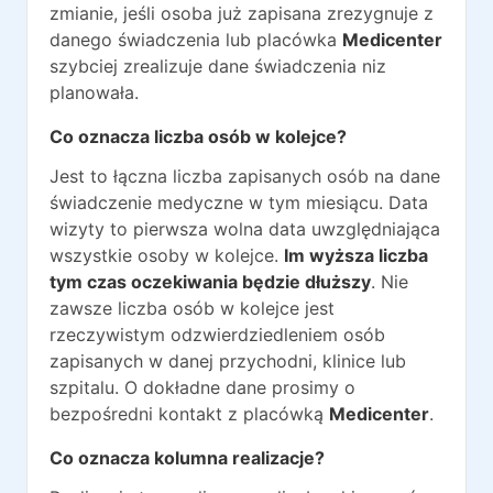
zmianie, jeśli osoba już zapisana zrezygnuje z
danego świadczenia lub placówka
Medicenter
szybciej zrealizuje dane świadczenia niz
planowała.
Co oznacza liczba osób w kolejce?
Jest to łączna liczba zapisanych osób na dane
świadczenie medyczne w tym miesiącu. Data
wizyty to pierwsza wolna data uwzględniająca
wszystkie osoby w kolejce.
Im wyższa liczba
tym czas oczekiwania będzie dłuższy
. Nie
zawsze liczba osób w kolejce jest
rzeczywistym odzwierdziedleniem osób
zapisanych w danej przychodni, klinice lub
szpitalu. O dokładne dane prosimy o
bezpośredni kontakt z placówką
Medicenter
.
Co oznacza kolumna realizacje?