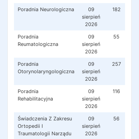
Poradnia Neurologiczna
09
182
sierpień
2026
Poradnia
09
55
Reumatologiczna
sierpień
2026
Poradnia
09
257
Otorynolaryngologiczna
sierpień
2026
Poradnia
09
116
Rehabilitacyjna
sierpień
2026
Świadczenia Z Zakresu
09
56
Ortopedii I
sierpień
Traumatologii Narządu
2026