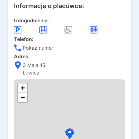
Informacje o placówce:
Udogodnienia:
Telefon:
Pokaż numer
Adres:
3 Maja 15
,
Łowicz
+
−