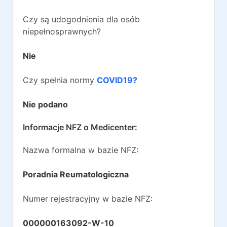
Czy są udogodnienia dla osób
niepełnosprawnych?
Nie
Czy spełnia normy
COVID19?
Nie podano
Informacje NFZ o
Medicenter
:
Nazwa formalna w bazie NFZ:
Poradnia Reumatologiczna
Numer rejestracyjny w bazie NFZ:
000000163092-W-10