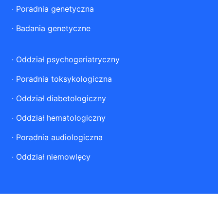
·
Poradnia genetyczna
·
Badania genetyczne
·
Oddział psychogeriatryczny
·
Poradnia toksykologiczna
·
Oddział diabetologiczny
·
Oddział hematologiczny
·
Poradnia audiologiczna
·
Oddział niemowlęcy