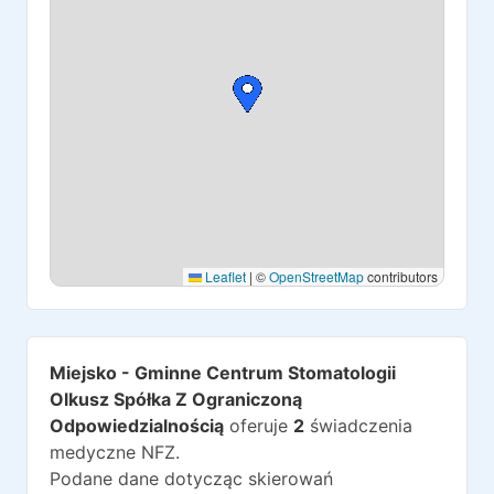
Leaflet
|
©
OpenStreetMap
contributors
Miejsko - Gminne Centrum Stomatologii
Olkusz Spółka Z Ograniczoną
Odpowiedzialnością
oferuje
2
świadczenia
medyczne NFZ.
Podane dane dotycząc skierowań