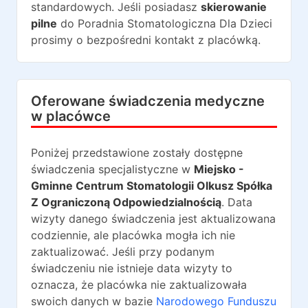
standardowych. Jeśli posiadasz
skierowanie
pilne
do
Poradnia Stomatologiczna Dla Dzieci
prosimy o bezpośredni kontakt z placówką.
Oferowane świadczenia medyczne
w placówce
Poniżej przedstawione zostały dostępne
świadczenia specjalistyczne w
Miejsko -
Gminne Centrum Stomatologii Olkusz Spółka
Z Ograniczoną Odpowiedzialnością
. Data
wizyty danego świadczenia jest aktualizowana
codziennie, ale placówka mogła ich nie
zaktualizować. Jeśli przy podanym
świadczeniu nie istnieje data wizyty to
oznacza, że placówka nie zaktualizowała
swoich danych w bazie
Narodowego Funduszu