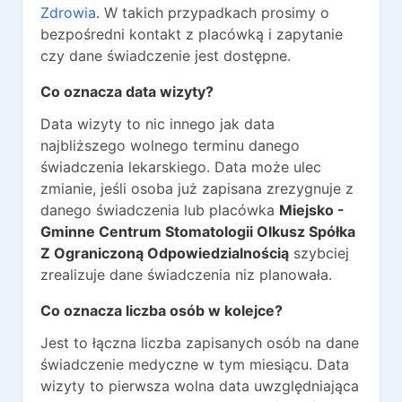
Zdrowia
. W takich przypadkach prosimy o
bezpośredni kontakt z placówką i zapytanie
czy dane świadczenie jest dostępne.
Co oznacza data wizyty?
Data wizyty to nic innego jak data
najbliższego wolnego terminu danego
świadczenia lekarskiego. Data może ulec
zmianie, jeśli osoba już zapisana zrezygnuje z
danego świadczenia lub placówka
Miejsko -
Gminne Centrum Stomatologii Olkusz Spółka
Z Ograniczoną Odpowiedzialnością
szybciej
zrealizuje dane świadczenia niz planowała.
Co oznacza liczba osób w kolejce?
Jest to łączna liczba zapisanych osób na dane
świadczenie medyczne w tym miesiącu. Data
wizyty to pierwsza wolna data uwzględniająca