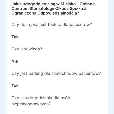
Jakie udogodnienia są w
Miejsko - Gminne
Centrum Stomatologii Olkusz Spółka Z
Ograniczoną Odpowiedzialnością
?
Czy dostępna jest toaleta dla pacjentów?
Tak
Czy jest winda?
Nie
Czy jest parking dla samochodów pacjentów?
Tak
Czy są udogodnienia dla osób
niepełnosprawnych?