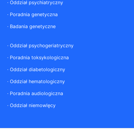
·
Oddział psychiatryczny
·
Poradnia genetyczna
·
Badania genetyczne
·
Oddział psychogeriatryczny
·
Poradnia toksykologiczna
·
Oddział diabetologiczny
·
Oddział hematologiczny
·
Poradnia audiologiczna
·
Oddział niemowlęcy