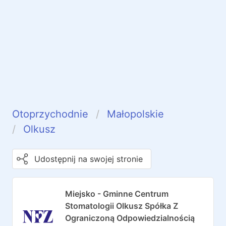
Otoprzychodnie
Małopolskie
Olkusz
Udostępnij na swojej stronie
Miejsko - Gminne Centrum
Stomatologii Olkusz Spółka Z
Ograniczoną Odpowiedzialnością