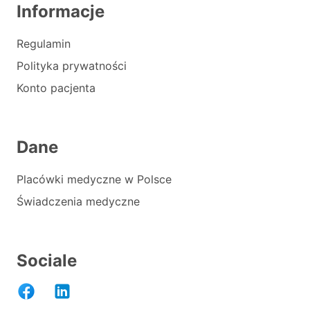
Informacje
Regulamin
Polityka prywatności
Konto pacjenta
Dane
Placówki medyczne w Polsce
Świadczenia medyczne
Sociale