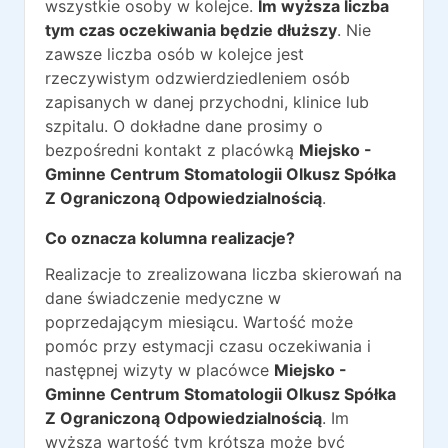
wszystkie osoby w kolejce.
Im wyższa liczba
tym czas oczekiwania będzie dłuższy
. Nie
zawsze liczba osób w kolejce jest
rzeczywistym odzwierdziedleniem osób
zapisanych w danej przychodni, klinice lub
szpitalu. O dokładne dane prosimy o
bezpośredni kontakt z placówką
Miejsko -
Gminne Centrum Stomatologii Olkusz Spółka
Z Ograniczoną Odpowiedzialnością
.
Co oznacza kolumna realizacje?
Realizacje to zrealizowana liczba skierowań na
dane świadczenie medyczne w
poprzedającym miesiącu. Wartość może
pomóc przy estymacji czasu oczekiwania i
następnej wizyty w placówce
Miejsko -
Gminne Centrum Stomatologii Olkusz Spółka
Z Ograniczoną Odpowiedzialnością
. Im
wyższa wartość tym krótsza może być