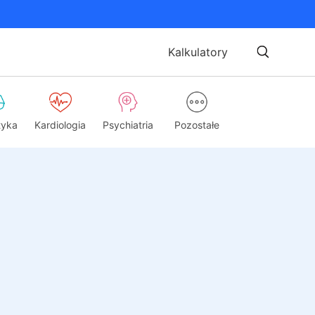
Kalkulatory
tyka
Kardiologia
Psychiatria
Pozostałe