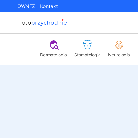
OWNFZ
Kontakt
Dermatologia
Stomatologia
Neurologia