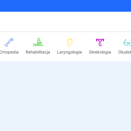
Ortopedia
Rehabilitacja
Laryngologia
Ginekologia
Okulis