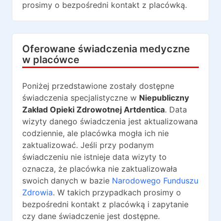
prosimy o bezpośredni kontakt z placówką.
Oferowane świadczenia medyczne
w placówce
Poniżej przedstawione zostały dostępne
świadczenia specjalistyczne w
Niepubliczny
Zakład Opieki Zdrowotnej Artdentica
. Data
wizyty danego świadczenia jest aktualizowana
codziennie, ale placówka mogła ich nie
zaktualizować. Jeśli przy podanym
świadczeniu nie istnieje data wizyty to
oznacza, że placówka nie zaktualizowała
swoich danych w bazie
Narodowego Funduszu
Zdrowia
. W takich przypadkach prosimy o
bezpośredni kontakt z placówką i zapytanie
czy dane świadczenie jest dostępne.