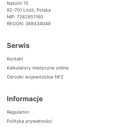
Natolin 15
92-701 Łódź, Polska
NIP: 7282851160
REGON: 388434048
Serwis
Kontakt
Kalkulatory medyczne online
Ośrodki wojewódzkie NFZ
Informacje
Regulamin
Polityka prywatności