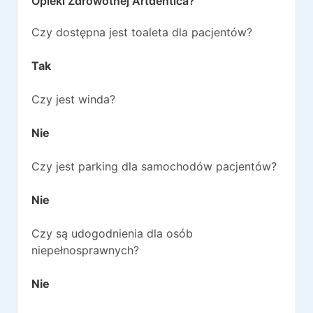
Opieki Zdrowotnej Artdentica
?
Czy dostępna jest toaleta dla pacjentów?
Tak
Czy jest winda?
Nie
Czy jest parking dla samochodów pacjentów?
Nie
Czy są udogodnienia dla osób
niepełnosprawnych?
Nie