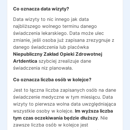
Co oznacza data wizyty?
Data wizyty to nic innego jak data
najbliższego wolnego terminu danego
świadczenia lekarskiego. Data może ulec
zmianie, jeśli osoba już zapisana zrezygnuje z
danego świadczenia lub placówka
Niepubliczny Zakład Opieki Zdrowotnej
Artdentica
szybciej zrealizuje dane
świadczenia niz planowała.
Co oznacza liczba osób w kolejce?
Jest to łączna liczba zapisanych osób na dane
świadczenie medyczne w tym miesiącu. Data
wizyty to pierwsza wolna data uwzględniająca
wszystkie osoby w kolejce.
Im wyższa liczba
tym czas oczekiwania będzie dłuższy
. Nie
zawsze liczba osób w kolejce jest