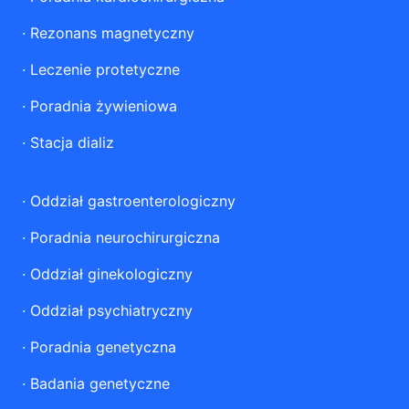
·
Rezonans magnetyczny
·
Leczenie protetyczne
·
Poradnia żywieniowa
·
Stacja dializ
·
Oddział gastroenterologiczny
·
Poradnia neurochirurgiczna
·
Oddział ginekologiczny
·
Oddział psychiatryczny
·
Poradnia genetyczna
·
Badania genetyczne