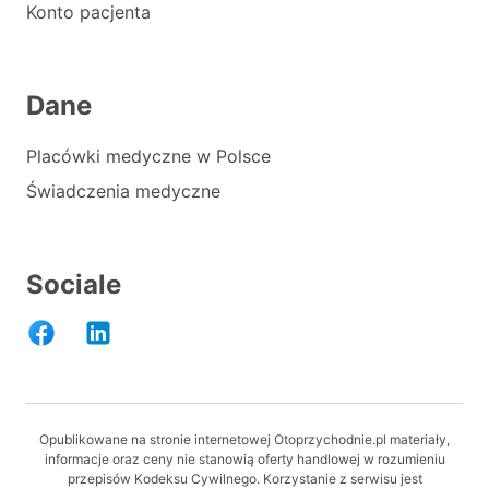
Konto pacjenta
Dane
Placówki medyczne w Polsce
Świadczenia medyczne
Sociale
Opublikowane na stronie internetowej Otoprzychodnie.pl materiały,
informacje oraz ceny nie stanowią oferty handlowej w rozumieniu
przepisów Kodeksu Cywilnego. Korzystanie z serwisu jest