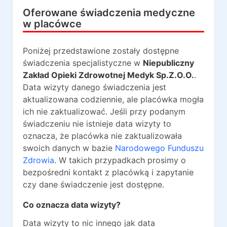
Oferowane świadczenia medyczne
w placówce
Poniżej przedstawione zostały dostępne
świadczenia specjalistyczne w
Niepubliczny
Zakład Opieki Zdrowotnej Medyk Sp.Z.O.O.
.
Data wizyty danego świadczenia jest
aktualizowana codziennie, ale placówka mogła
ich nie zaktualizować. Jeśli przy podanym
świadczeniu nie istnieje data wizyty to
oznacza, że placówka nie zaktualizowała
swoich danych w bazie
Narodowego Funduszu
Zdrowia
. W takich przypadkach prosimy o
bezpośredni kontakt z placówką i zapytanie
czy dane świadczenie jest dostępne.
Co oznacza data wizyty?
Data wizyty to nic innego jak data