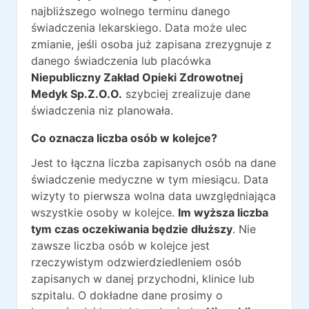
najbliższego wolnego terminu danego
świadczenia lekarskiego. Data może ulec
zmianie, jeśli osoba już zapisana zrezygnuje z
danego świadczenia lub placówka
Niepubliczny Zakład Opieki Zdrowotnej
Medyk Sp.Z.O.O.
szybciej zrealizuje dane
świadczenia niz planowała.
Co oznacza liczba osób w kolejce?
Jest to łączna liczba zapisanych osób na dane
świadczenie medyczne w tym miesiącu. Data
wizyty to pierwsza wolna data uwzględniająca
wszystkie osoby w kolejce.
Im wyższa liczba
tym czas oczekiwania będzie dłuższy
. Nie
zawsze liczba osób w kolejce jest
rzeczywistym odzwierdziedleniem osób
zapisanych w danej przychodni, klinice lub
szpitalu. O dokładne dane prosimy o