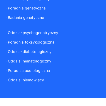
·
Poradnia genetyczna
·
Badania genetyczne
·
Oddział psychogeriatryczny
·
Poradnia toksykologiczna
·
Oddział diabetologiczny
·
Oddział hematologiczny
·
Poradnia audiologiczna
·
Oddział niemowlęcy