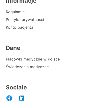
Informacje
Regulamin
Polityka prywatności
Konto pacjenta
Dane
Placówki medyczne w Polsce
Świadczenia medyczne
Sociale