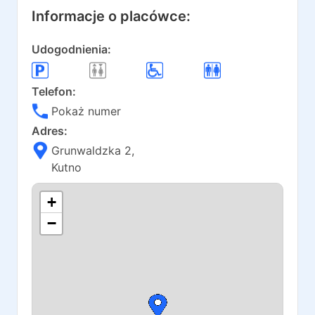
Informacje o placówce:
Udogodnienia:
Telefon:
Pokaż numer
Adres:
Grunwaldzka 2
,
Kutno
+
−