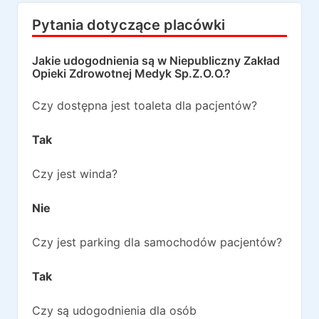
Pytania dotyczące placówki
Jakie udogodnienia są w
Niepubliczny Zakład
Opieki Zdrowotnej Medyk Sp.Z.O.O.
?
Czy dostępna jest toaleta dla pacjentów?
Tak
Czy jest winda?
Nie
Czy jest parking dla samochodów pacjentów?
Tak
Czy są udogodnienia dla osób