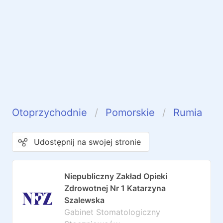
Otoprzychodnie
Pomorskie
Rumia
Udostępnij na swojej stronie
Niepubliczny Zakład Opieki
Zdrowotnej Nr 1 Katarzyna
Szalewska
Gabinet Stomatologiczny