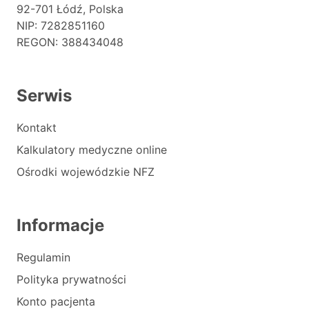
92-701 Łódź, Polska
NIP: 7282851160
REGON: 388434048
Serwis
Kontakt
Kalkulatory medyczne online
Ośrodki wojewódzkie NFZ
Informacje
Regulamin
Polityka prywatności
Konto pacjenta