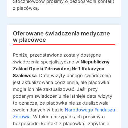
Stoczniowców
prosimy o bezpośredni kontakt
z placówką.
Oferowane świadczenia medyczne
w placówce
Poniżej przedstawione zostały dostępne
świadczenia specjalistyczne w
Niepubliczny
Zakład Opieki Zdrowotnej Nr 1 Katarzyna
Szalewska
. Data wizyty danego świadczenia
jest aktualizowana codziennie, ale placówka
mogła ich nie zaktualizować. Jeśli przy
podanym świadczeniu nie istnieje data wizyty
to oznacza, że placówka nie zaktualizowała
swoich danych w bazie
Narodowego Funduszu
Zdrowia
. W takich przypadkach prosimy o
bezpośredni kontakt z placówką i zapytanie