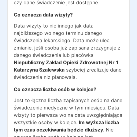
czy dane świadczenie jest dostępne.
Co oznacza data wizyty?
Data wizyty to nic innego jak data
najbliższego wolnego terminu danego
świadczenia lekarskiego. Data może ulec
zmianie, jeśli osoba już zapisana zrezygnuje z
danego świadczenia lub placówka
Niepubliczny Zakład Opieki Zdrowotnej Nr 1
Katarzyna Szalewska
szybciej zrealizuje dane
świadczenia niz planowała.
Co oznacza liczba osób w kolejce?
Jest to łączna liczba zapisanych osób na dane
świadczenie medyczne w tym miesiącu. Data
wizyty to pierwsza wolna data uwzględniająca
wszystkie osoby w kolejce.
Im wyższa liczba
tym czas oczekiwania będzie dłuższy
. Nie