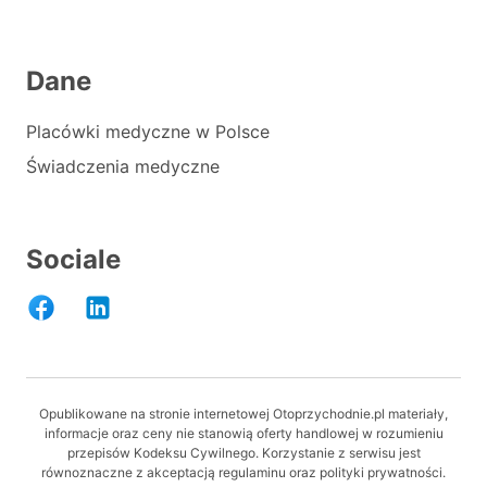
Dane
Placówki medyczne w Polsce
Świadczenia medyczne
Sociale
Opublikowane na stronie internetowej Otoprzychodnie.pl materiały,
informacje oraz ceny nie stanowią oferty handlowej w rozumieniu
przepisów Kodeksu Cywilnego. Korzystanie z serwisu jest
równoznaczne z akceptacją regulaminu oraz polityki prywatności.