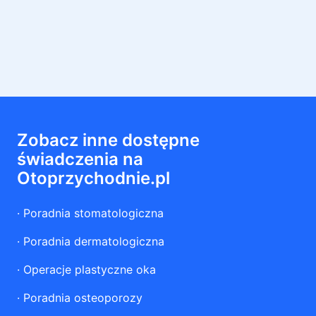
Zobacz inne dostępne
świadczenia na
Otoprzychodnie.pl
·
Poradnia stomatologiczna
·
Poradnia dermatologiczna
·
Operacje plastyczne oka
·
Poradnia osteoporozy