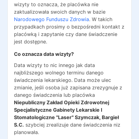
wizyty to oznacza, że placówka nie
zaktualizowała swoich danych w bazie
Narodowego Funduszu Zdrowia
. W takich
przypadkach prosimy o bezpośredni kontakt z
placówką i zapytanie czy dane świadczenie
jest dostępne.
Co oznacza data wizyty?
Data wizyty to nic innego jak data
najbliższego wolnego terminu danego
świadczenia lekarskiego. Data może ulec
zmianie, jeśli osoba już zapisana zrezygnuje z
danego świadczenia lub placówka
Niepubliczny Zakład Opieki Zdrowotnej
Specjalistyczne Gabinety Lekarskie I
Stomatologiczne "Laser" Szymczak, Bargieł
S.C.
szybciej zrealizuje dane świadczenia niz
planowała.