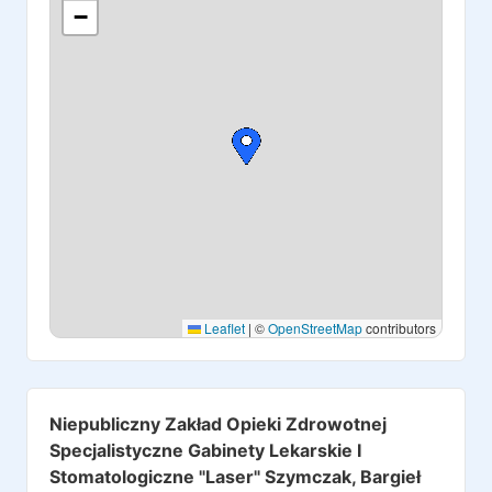
−
Leaflet
|
©
OpenStreetMap
contributors
Niepubliczny Zakład Opieki Zdrowotnej
Specjalistyczne Gabinety Lekarskie I
Stomatologiczne "Laser" Szymczak, Bargieł