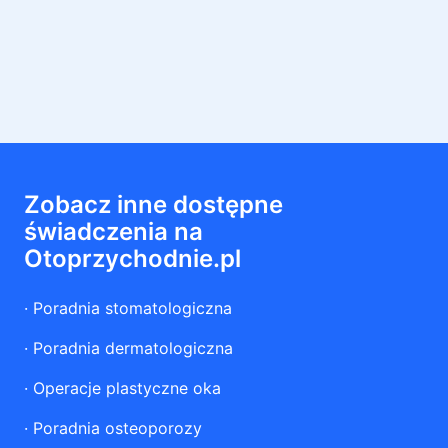
Zobacz inne dostępne
świadczenia na
Otoprzychodnie.pl
·
Poradnia stomatologiczna
·
Poradnia dermatologiczna
·
Operacje plastyczne oka
·
Poradnia osteoporozy