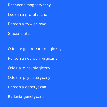
·
Rezonans magnetyczny
·
Leczenie protetyczne
·
Poradnia żywieniowa
·
Stacja dializ
·
Oddział gastroenterologiczny
·
Poradnia neurochirurgiczna
·
Oddział ginekologiczny
·
Oddział psychiatryczny
·
Poradnia genetyczna
·
Badania genetyczne