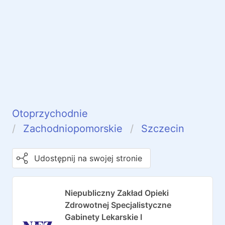
Otoprzychodnie
Zachodniopomorskie
Szczecin
Udostępnij na swojej stronie
Niepubliczny Zakład Opieki
Zdrowotnej Specjalistyczne
Gabinety Lekarskie I