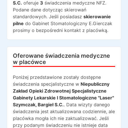
S.C.
oferuje
3
świadczenia medyczne NFZ.
Podane dane dotycząc skierowań
standardowych. Jeśli posiadasz
skierowanie
pilne
do
Gabinet Stomatologiczny E.Gierczak
prosimy o bezpośredni kontakt z placówką.
Oferowane świadczenia medyczne
w placówce
Poniżej przedstawione zostały dostępne
świadczenia specjalistyczne w
Niepubliczny
Zakład Opieki Zdrowotnej Specjalistyczne
Gabinety Lekarskie I Stomatologiczne "Laser"
Szymczak, Bargieł S.C.
. Data wizyty danego
świadczenia jest aktualizowana codziennie, ale
placówka mogła ich nie zaktualizować. Jeśli
przy podanym świadczeniu nie istnieje data