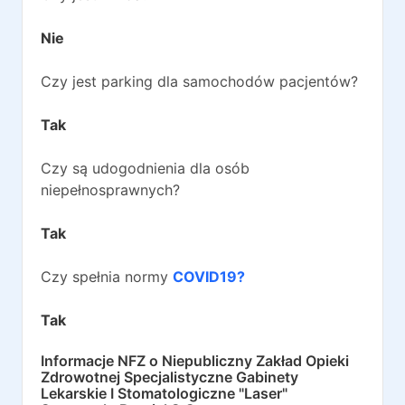
Nie
Czy jest parking dla samochodów pacjentów?
Tak
Czy są udogodnienia dla osób
niepełnosprawnych?
Tak
Czy spełnia normy
COVID19?
Tak
Informacje NFZ o
Niepubliczny Zakład Opieki
Zdrowotnej Specjalistyczne Gabinety
Lekarskie I Stomatologiczne "Laser"