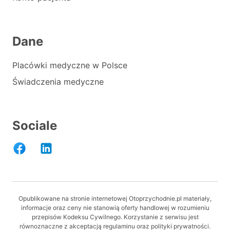
Dane
Placówki medyczne w Polsce
Świadczenia medyczne
Sociale
Opublikowane na stronie internetowej Otoprzychodnie.pl materiały,
informacje oraz ceny nie stanowią oferty handlowej w rozumieniu
przepisów Kodeksu Cywilnego. Korzystanie z serwisu jest
równoznaczne z akceptacją regulaminu oraz polityki prywatności.