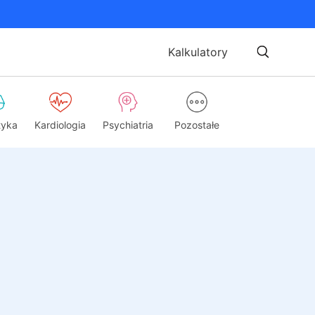
Kalkulatory
tyka
Kardiologia
Psychiatria
Pozostałe