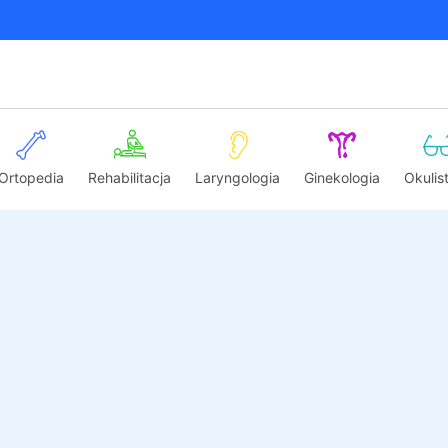
Ortopedia
Rehabilitacja
Laryngologia
Ginekologia
Okulis