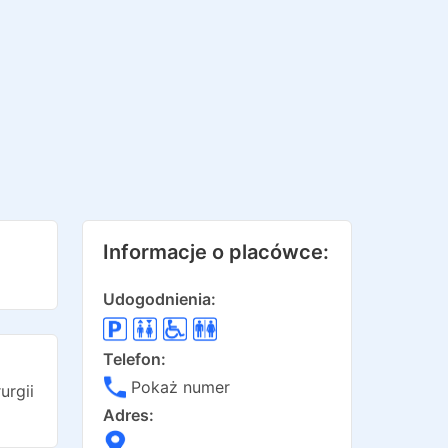
Informacje o placówce:
Udogodnienia:
Telefon:
Pokaż numer
urgii
Adres: