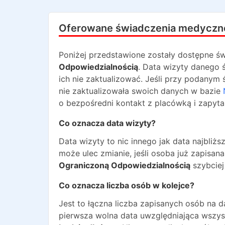
Oferowane świadczenia medyczn
Poniżej przedstawione zostały dostępne św
Odpowiedzialnością
. Data wizyty danego 
ich nie zaktualizować. Jeśli przy podanym 
nie zaktualizowała swoich danych w bazie
o bezpośredni kontakt z placówką i zapyta
Co oznacza data wizyty?
Data wizyty to nic innego jak data najbli
może ulec zmianie, jeśli osoba już zapisa
Ograniczoną Odpowiedzialnością
szybciej
Co oznacza liczba osób w kolejce?
Jest to łączna liczba zapisanych osób na 
pierwsza wolna data uwzględniająca wszyst