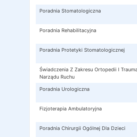
Poradnia Stomatologiczna
Poradnia Rehabilitacyjna
Poradnia Protetyki Stomatologicznej
Świadczenia Z Zakresu Ortopedii I Trauma
Narządu Ruchu
Poradnia Urologiczna
Fizjoterapia Ambulatoryjna
Poradnia Chirurgii Ogólnej Dla Dzieci