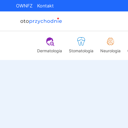
OWNFZ
Kontakt
Dermatologia
Stomatologia
Neurologia