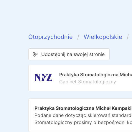
Otoprzychodnie
Wielkopolskie
Udostępnij na swojej stronie
Praktyka Stomatologiczna Mich
Gabinet Stomatologiczny
Praktyka Stomatologiczna Michał Kempski
Podane dane dotycząc skierowań standardo
Stomatologiczny
prosimy o bezpośredni ko