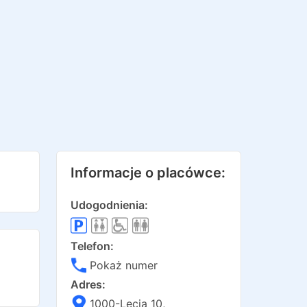
Informacje o placówce:
Udogodnienia:
Telefon:
Pokaż numer
Adres:
1000-Lecia 10
,