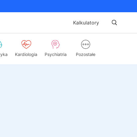
Kalkulatory
tyka
Kardiologia
Psychiatria
Pozostałe