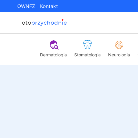
OWNFZ
Kontakt
Dermatologia
Stomatologia
Neurologia