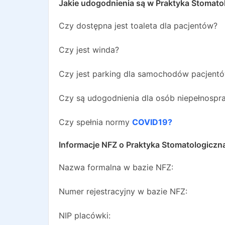
Jakie udogodnienia są w
Praktyka Stomato
Czy dostępna jest toaleta dla pacjentów?
Czy jest winda?
Czy jest parking dla samochodów pacjent
Czy są udogodnienia dla osób niepełnosp
Czy spełnia normy
COVID19?
Informacje NFZ o
Praktyka Stomatologiczn
Nazwa formalna w bazie NFZ:
Numer rejestracyjny w bazie NFZ:
NIP placówki: