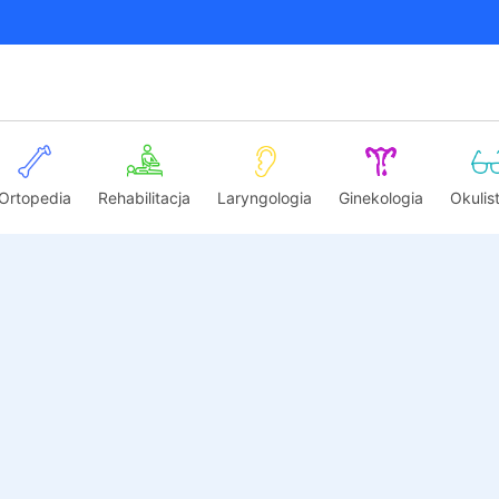
Ortopedia
Rehabilitacja
Laryngologia
Ginekologia
Okulis