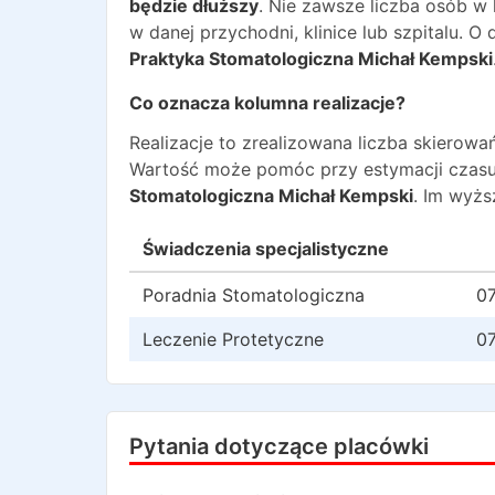
będzie dłuższy
. Nie zawsze liczba osób w
w danej przychodni, klinice lub szpitalu. 
Praktyka Stomatologiczna Michał Kempski
Co oznacza kolumna realizacje?
Realizacje to zrealizowana liczba skiero
Wartość może pomóc przy estymacji czasu
Stomatologiczna Michał Kempski
. Im wyżs
Świadczenia specjalistyczne
Poradnia Stomatologiczna
07
Leczenie Protetyczne
07
Pytania dotyczące placówki