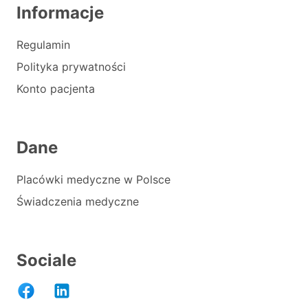
Informacje
Regulamin
Polityka prywatności
Konto pacjenta
Dane
Placówki medyczne w Polsce
Świadczenia medyczne
Sociale