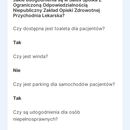
Ograniczoną Odpowiedzialnością
Niepubliczny Zakład Opieki Zdrowotnej
Przychodnia Lekarska
?
Czy dostępna jest toaleta dla pacjentów?
Tak
Czy jest winda?
Nie
Czy jest parking dla samochodów pacjentów?
Tak
Czy są udogodnienia dla osób
niepełnosprawnych?