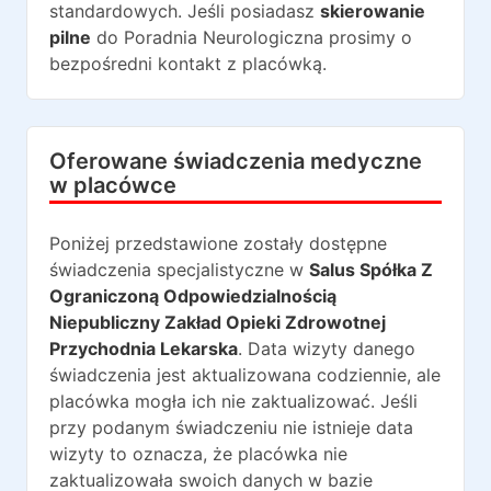
standardowych. Jeśli posiadasz
skierowanie
pilne
do
Poradnia Neurologiczna
prosimy o
bezpośredni kontakt z placówką.
Oferowane świadczenia medyczne
w placówce
Poniżej przedstawione zostały dostępne
świadczenia specjalistyczne w
Salus Spółka Z
Ograniczoną Odpowiedzialnością
Niepubliczny Zakład Opieki Zdrowotnej
Przychodnia Lekarska
. Data wizyty danego
świadczenia jest aktualizowana codziennie, ale
placówka mogła ich nie zaktualizować. Jeśli
przy podanym świadczeniu nie istnieje data
wizyty to oznacza, że placówka nie
zaktualizowała swoich danych w bazie