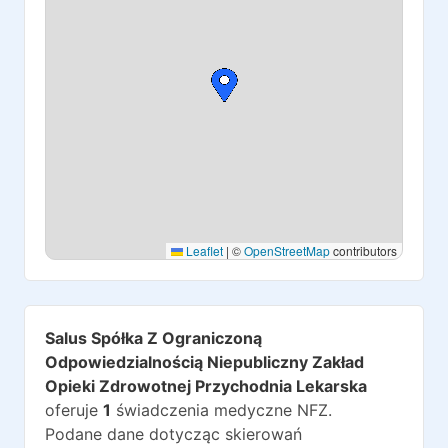
Leaflet
|
©
OpenStreetMap
contributors
Salus Spółka Z Ograniczoną
Odpowiedzialnością Niepubliczny Zakład
Opieki Zdrowotnej Przychodnia Lekarska
oferuje
1
świadczenia medyczne NFZ.
Podane dane dotycząc skierowań