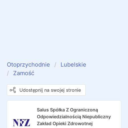
Otoprzychodnie
Lubelskie
Zamość
Udostępnij na swojej stronie
Salus Spółka Z Ograniczoną
Odpowiedzialnością Niepubliczny
Zakład Opieki Zdrowotnej