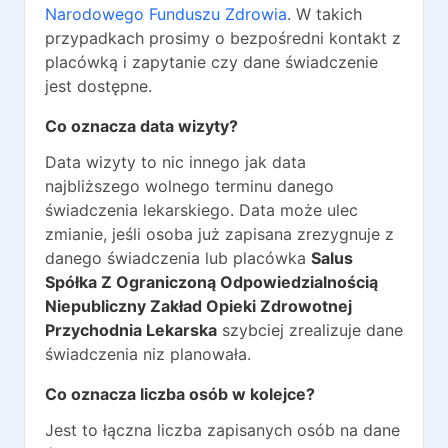
Narodowego Funduszu Zdrowia
. W takich
przypadkach prosimy o bezpośredni kontakt z
placówką i zapytanie czy dane świadczenie
jest dostępne.
Co oznacza data wizyty?
Data wizyty to nic innego jak data
najbliższego wolnego terminu danego
świadczenia lekarskiego. Data może ulec
zmianie, jeśli osoba już zapisana zrezygnuje z
danego świadczenia lub placówka
Salus
Spółka Z Ograniczoną Odpowiedzialnością
Niepubliczny Zakład Opieki Zdrowotnej
Przychodnia Lekarska
szybciej zrealizuje dane
świadczenia niz planowała.
Co oznacza liczba osób w kolejce?
Jest to łączna liczba zapisanych osób na dane