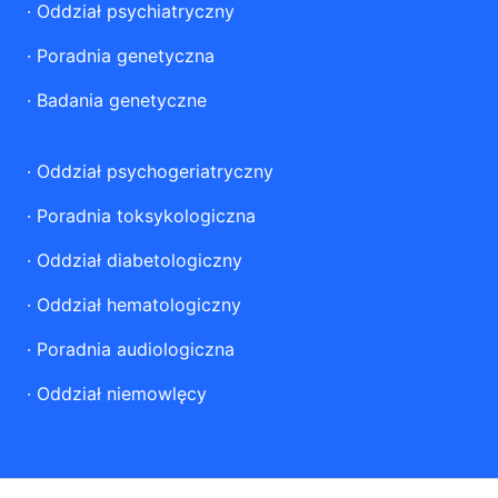
·
Oddział psychiatryczny
·
Poradnia genetyczna
·
Badania genetyczne
·
Oddział psychogeriatryczny
·
Poradnia toksykologiczna
·
Oddział diabetologiczny
·
Oddział hematologiczny
·
Poradnia audiologiczna
·
Oddział niemowlęcy