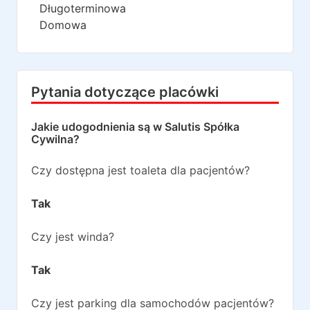
Długoterminowa
Domowa
Pytania dotyczące placówki
Jakie udogodnienia są w
Salutis Spółka
Cywilna
?
Czy dostępna jest toaleta dla pacjentów?
Tak
Czy jest winda?
Tak
Czy jest parking dla samochodów pacjentów?