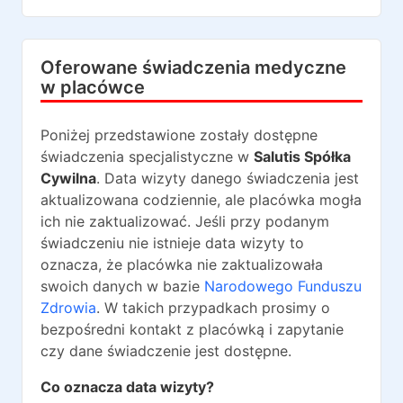
Oferowane świadczenia medyczne
w placówce
Poniżej przedstawione zostały dostępne
świadczenia specjalistyczne w
Salutis Spółka
Cywilna
. Data wizyty danego świadczenia jest
aktualizowana codziennie, ale placówka mogła
ich nie zaktualizować. Jeśli przy podanym
świadczeniu nie istnieje data wizyty to
oznacza, że placówka nie zaktualizowała
swoich danych w bazie
Narodowego Funduszu
Zdrowia
. W takich przypadkach prosimy o
bezpośredni kontakt z placówką i zapytanie
czy dane świadczenie jest dostępne.
Co oznacza data wizyty?