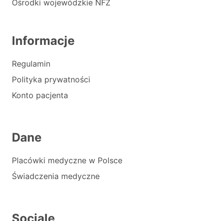
Ośrodki wojewódzkie NFZ
Informacje
Regulamin
Polityka prywatności
Konto pacjenta
Dane
Placówki medyczne w Polsce
Świadczenia medyczne
Sociale