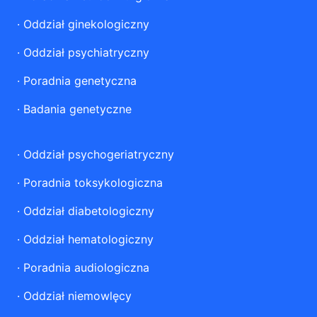
·
Oddział ginekologiczny
·
Oddział psychiatryczny
·
Poradnia genetyczna
·
Badania genetyczne
·
Oddział psychogeriatryczny
·
Poradnia toksykologiczna
·
Oddział diabetologiczny
·
Oddział hematologiczny
·
Poradnia audiologiczna
·
Oddział niemowlęcy