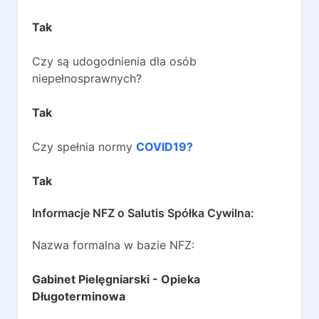
Tak
Czy są udogodnienia dla osób
niepełnosprawnych?
Tak
Czy spełnia normy
COVID19?
Tak
Informacje NFZ o
Salutis Spółka Cywilna
:
Nazwa formalna w bazie NFZ:
Gabinet Pielęgniarski - Opieka
Długoterminowa