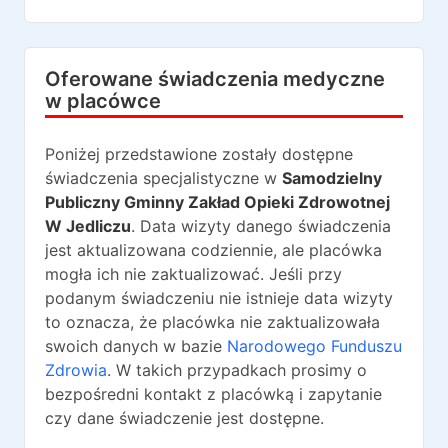
Oferowane świadczenia medyczne
w placówce
Poniżej przedstawione zostały dostępne
świadczenia specjalistyczne w
Samodzielny
Publiczny Gminny Zakład Opieki Zdrowotnej
W Jedliczu
. Data wizyty danego świadczenia
jest aktualizowana codziennie, ale placówka
mogła ich nie zaktualizować. Jeśli przy
podanym świadczeniu nie istnieje data wizyty
to oznacza, że placówka nie zaktualizowała
swoich danych w bazie
Narodowego Funduszu
Zdrowia
. W takich przypadkach prosimy o
bezpośredni kontakt z placówką i zapytanie
czy dane świadczenie jest dostępne.