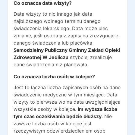
Co oznacza data wizyty?
Data wizyty to nic innego jak data
najbliższego wolnego terminu danego
świadczenia lekarskiego. Data może ulec
zmianie, jeśli osoba już zapisana zrezygnuje z
danego świadczenia lub placówka
Samodzielny Publiczny Gminny Zakład Opieki
Zdrowotnej W Jedliczu
szybciej zrealizuje
dane świadczenia niz planowała.
Co oznacza liczba osób w kolejce?
Jest to łączna liczba zapisanych osób na dane
świadczenie medyczne w tym miesiącu. Data
wizyty to pierwsza wolna data uwzględniająca
wszystkie osoby w kolejce.
Im wyższa liczba
tym czas oczekiwania będzie dłuższy
. Nie
zawsze liczba osób w kolejce jest
rzeczywistym odzwierdziedleniem osób