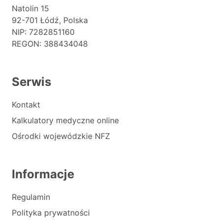
Natolin 15
92-701 Łódź, Polska
NIP: 7282851160
REGON: 388434048
Serwis
Kontakt
Kalkulatory medyczne online
Ośrodki wojewódzkie NFZ
Informacje
Regulamin
Polityka prywatności