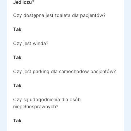
Jedliczu
?
Czy dostępna jest toaleta dla pacjentów?
Tak
Czy jest winda?
Tak
Czy jest parking dla samochodów pacjentów?
Tak
Czy są udogodnienia dla osób
niepełnosprawnych?
Tak