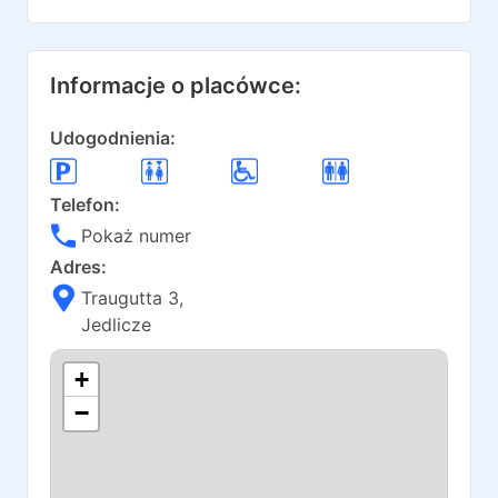
Informacje o placówce:
Udogodnienia:
Telefon:
Pokaż numer
Adres:
Traugutta 3
,
Jedlicze
+
−