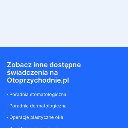
Zobacz inne dostępne
świadczenia na
Otoprzychodnie.pl
·
Poradnia stomatologiczna
·
Poradnia dermatologiczna
·
Operacje plastyczne oka