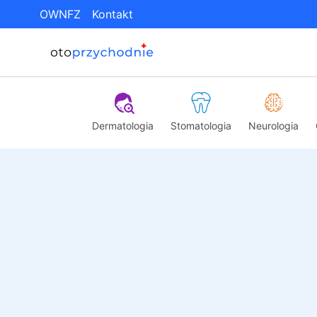
OWNFZ
Kontakt
Dermatologia
Stomatologia
Neurologia