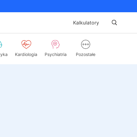
Kalkulatory
tyka
Kardiologia
Psychiatria
Pozostałe