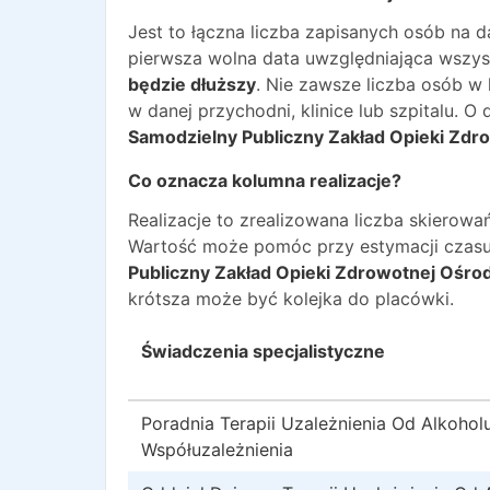
Jest to łączna liczba zapisanych osób na 
pierwsza wolna data uwzględniająca wszyst
będzie dłuższy
. Nie zawsze liczba osób w
w danej przychodni, klinice lub szpitalu. 
Samodzielny Publiczny Zakład Opieki Zdro
Co oznacza kolumna realizacje?
Realizacje to zrealizowana liczba skiero
Wartość może pomóc przy estymacji czasu
Publiczny Zakład Opieki Zdrowotnej Ośrode
krótsza może być kolejka do placówki.
Świadczenia specjalistyczne
Poradnia Terapii Uzależnienia Od Alkoholu
Współuzależnienia