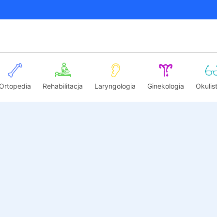
Ortopedia
Rehabilitacja
Laryngologia
Ginekologia
Okulis