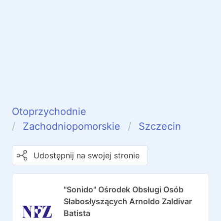
Otoprzychodnie
Zachodniopomorskie
Szczecin
Udostępnij na swojej stronie
"Sonido" Ośrodek Obsługi Osób
Słabosłyszących Arnoldo Zaldivar
Batista