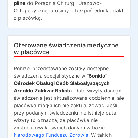
pilne
do
Poradnia Chirurgii Urazowo-
Ortopedycznej
prosimy o bezpośredni kontakt
z placówką.
Oferowane świadczenia medyczne
w placówce
Poniżej przedstawione zostały dostępne
świadczenia specjalistyczne w
"Sonido"
Ośrodek Obsługi Osób Słabosłyszących
Arnoldo Zaldivar Batista
. Data wizyty danego
świadczenia jest aktualizowana codziennie, ale
placówka mogła ich nie zaktualizować. Jeśli
przy podanym świadczeniu nie istnieje data
wizyty to oznacza, że placówka nie
zaktualizowała swoich danych w bazie
Narodowego Funduszu Zdrowia
. W takich