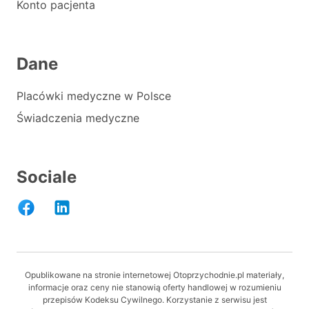
Konto pacjenta
Dane
Placówki medyczne w Polsce
Świadczenia medyczne
Sociale
Opublikowane na stronie internetowej Otoprzychodnie.pl materiały,
informacje oraz ceny nie stanowią oferty handlowej w rozumieniu
przepisów Kodeksu Cywilnego. Korzystanie z serwisu jest