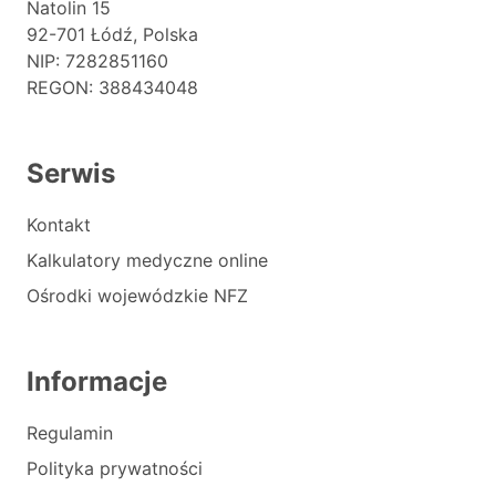
Natolin 15
92-701 Łódź, Polska
NIP: 7282851160
REGON: 388434048
Serwis
Kontakt
Kalkulatory medyczne online
Ośrodki wojewódzkie NFZ
Informacje
Regulamin
Polityka prywatności