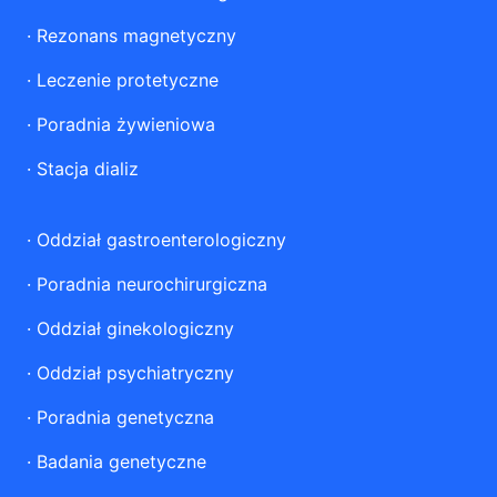
·
Rezonans magnetyczny
·
Leczenie protetyczne
·
Poradnia żywieniowa
·
Stacja dializ
·
Oddział gastroenterologiczny
·
Poradnia neurochirurgiczna
·
Oddział ginekologiczny
·
Oddział psychiatryczny
·
Poradnia genetyczna
·
Badania genetyczne