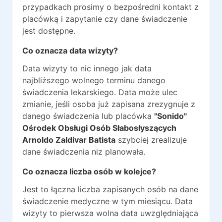
przypadkach prosimy o bezpośredni kontakt z
placówką i zapytanie czy dane świadczenie
jest dostępne.
Co oznacza data wizyty?
Data wizyty to nic innego jak data
najbliższego wolnego terminu danego
świadczenia lekarskiego. Data może ulec
zmianie, jeśli osoba już zapisana zrezygnuje z
danego świadczenia lub placówka
"Sonido"
Ośrodek Obsługi Osób Słabosłyszących
Arnoldo Zaldivar Batista
szybciej zrealizuje
dane świadczenia niz planowała.
Co oznacza liczba osób w kolejce?
Jest to łączna liczba zapisanych osób na dane
świadczenie medyczne w tym miesiącu. Data
wizyty to pierwsza wolna data uwzględniająca