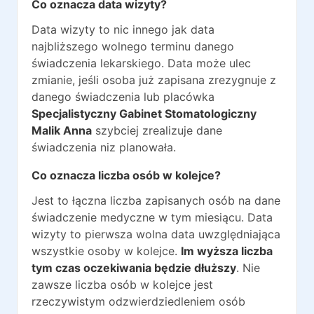
Co oznacza data wizyty?
Data wizyty to nic innego jak data
najbliższego wolnego terminu danego
świadczenia lekarskiego. Data może ulec
zmianie, jeśli osoba już zapisana zrezygnuje z
danego świadczenia lub placówka
Specjalistyczny Gabinet Stomatologiczny
Malik Anna
szybciej zrealizuje dane
świadczenia niz planowała.
Co oznacza liczba osób w kolejce?
Jest to łączna liczba zapisanych osób na dane
świadczenie medyczne w tym miesiącu. Data
wizyty to pierwsza wolna data uwzględniająca
wszystkie osoby w kolejce.
Im wyższa liczba
tym czas oczekiwania będzie dłuższy
. Nie
zawsze liczba osób w kolejce jest
rzeczywistym odzwierdziedleniem osób