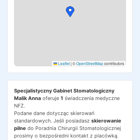
Leaflet
|
©
OpenStreetMap
contributors
Specjalistyczny Gabinet Stomatologiczny
Malik Anna
oferuje
1
świadczenia medyczne
NFZ.
Podane dane dotycząc skierowań
standardowych. Jeśli posiadasz
skierowanie
pilne
do
Poradnia Chirurgii Stomatologicznej
prosimy o bezpośredni kontakt z placówką.