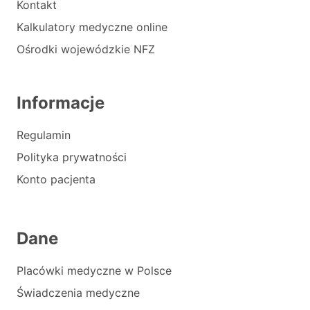
Kontakt
Kalkulatory medyczne online
Ośrodki wojewódzkie NFZ
Informacje
Regulamin
Polityka prywatności
Konto pacjenta
Dane
Placówki medyczne w Polsce
Świadczenia medyczne