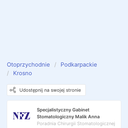
Otoprzychodnie
Podkarpackie
Krosno
Udostępnij na swojej stronie
Specjalistyczny Gabinet
Stomatologiczny Malik Anna
Poradnia Chirurgii Stomatologicznej