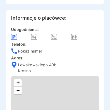
Informacje o placówce:
Udogodnienia:
Telefon:
Pokaż numer
Adres:
Lewakowskiego 49b
,
Krosno
+
−