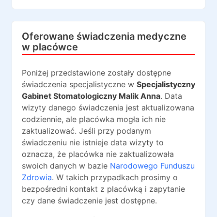
Oferowane świadczenia medyczne
w placówce
Poniżej przedstawione zostały dostępne
świadczenia specjalistyczne w
Specjalistyczny
Gabinet Stomatologiczny Malik Anna
. Data
wizyty danego świadczenia jest aktualizowana
codziennie, ale placówka mogła ich nie
zaktualizować. Jeśli przy podanym
świadczeniu nie istnieje data wizyty to
oznacza, że placówka nie zaktualizowała
swoich danych w bazie
Narodowego Funduszu
Zdrowia
. W takich przypadkach prosimy o
bezpośredni kontakt z placówką i zapytanie
czy dane świadczenie jest dostępne.