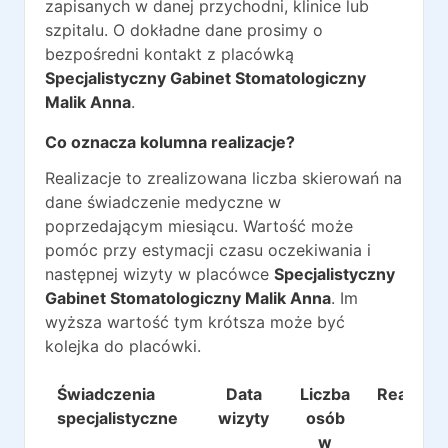
zapisanych w danej przychodni, klinice lub
szpitalu. O dokładne dane prosimy o
bezpośredni kontakt z placówką
Specjalistyczny Gabinet Stomatologiczny
Malik Anna
.
Co oznacza kolumna realizacje?
Realizacje to zrealizowana liczba skierowań na
dane świadczenie medyczne w
poprzedającym miesiącu. Wartość może
pomóc przy estymacji czasu oczekiwania i
następnej wizyty w placówce
Specjalistyczny
Gabinet Stomatologiczny Malik Anna
. Im
wyższa wartość tym krótsza może być
kolejka do placówki.
Świadczenia
Data
Liczba
Realizac
specjalistyczne
wizyty
osób
w