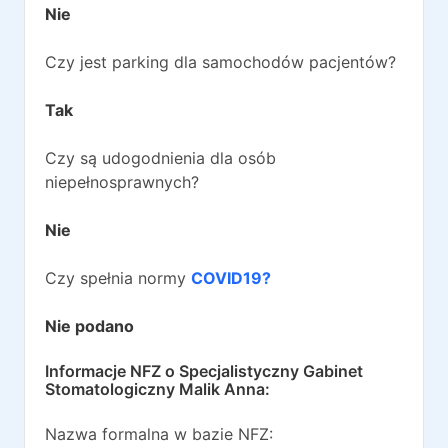
Nie
Czy jest parking dla samochodów pacjentów?
Tak
Czy są udogodnienia dla osób
niepełnosprawnych?
Nie
Czy spełnia normy
COVID19?
Nie podano
Informacje NFZ o
Specjalistyczny Gabinet
Stomatologiczny Malik Anna
:
Nazwa formalna w bazie NFZ: